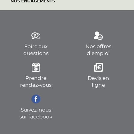
NOS ENGAGEMENTS
Foire aux
Nos offres
questions
d’emploi
Prendre
Devis en
rendez-vous
ligne
Suivez-nous
sur facebook