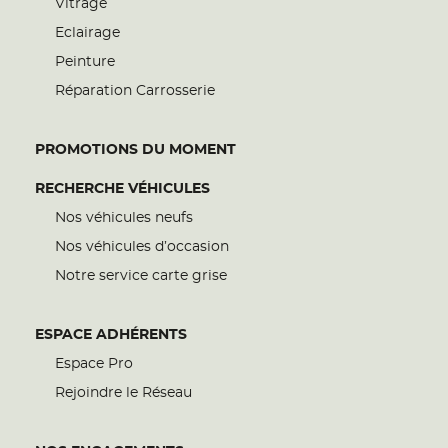
Vitrage
Eclairage
Peinture
Réparation Carrosserie
PROMOTIONS DU MOMENT
RECHERCHE VÉHICULES
Nos véhicules neufs
Nos véhicules d’occasion
Notre service carte grise
ESPACE ADHÉRENTS
Espace Pro
Rejoindre le Réseau