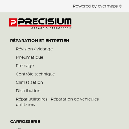
Powered by
evermaps ©
RÉPARATION ET ENTRETIEN
Révision / vidange
Pneumatique
Freinage
Contrôle technique
Climatisation
Distribution
Répar’utilitaires : Réparation de véhicules
utilitaires
CARROSSERIE