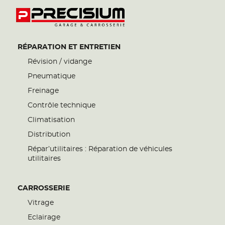
RÉPARATION ET ENTRETIEN
Révision / vidange
Pneumatique
Freinage
Contrôle technique
Climatisation
Distribution
Répar’utilitaires : Réparation de véhicules
utilitaires
CARROSSERIE
Vitrage
Eclairage