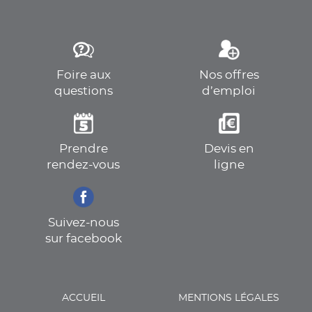
Foire aux
Nos offres
questions
d’emploi
Prendre
Devis en
rendez-vous
ligne
Suivez-nous
sur facebook
ACCUEIL
MENTIONS LÉGALES