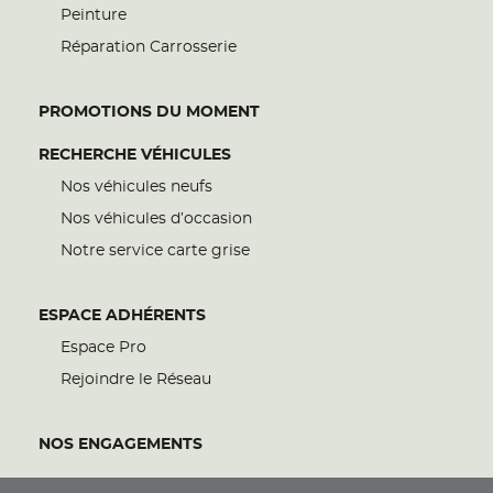
Peinture
Réparation Carrosserie
PROMOTIONS DU MOMENT
RECHERCHE VÉHICULES
Nos véhicules neufs
Nos véhicules d’occasion
Notre service carte grise
ESPACE ADHÉRENTS
Espace Pro
Rejoindre le Réseau
NOS ENGAGEMENTS