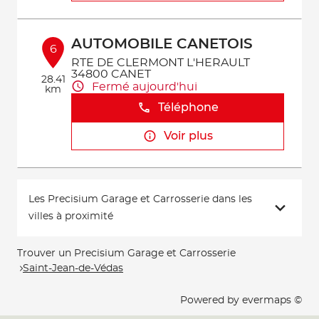
AUTOMOBILE CANETOIS
6
RTE DE CLERMONT L'HERAULT
34800 CANET
28.41
Fermé aujourd'hui
km
Téléphone
Voir plus
Les Precisium Garage et Carrosserie dans les
villes à proximité
Trouver un Precisium Garage et Carrosserie
Saint-Jean-de-Védas
Powered by
evermaps ©