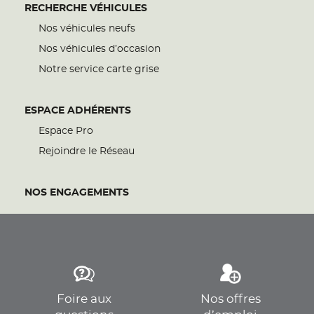
RECHERCHE VÉHICULES
Nos véhicules neufs
Nos véhicules d’occasion
Notre service carte grise
ESPACE ADHÉRENTS
Espace Pro
Rejoindre le Réseau
NOS ENGAGEMENTS
Foire aux
Nos offres