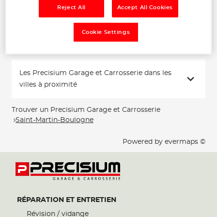
Reject All
Accept All Cookies
Téléphone
Voir plus
Cookie Settings
Les Precisium Garage et Carrosserie dans les
villes à proximité
Trouver un Precisium Garage et Carrosserie
Saint-Martin-Boulogne
Powered by
evermaps ©
RÉPARATION ET ENTRETIEN
Révision / vidange