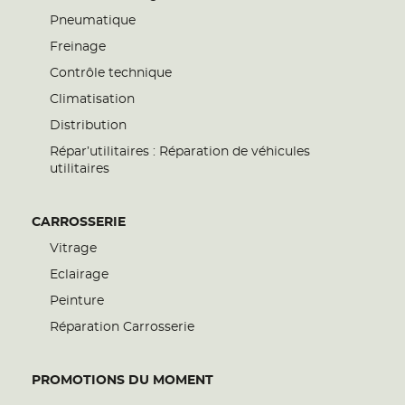
Pneumatique
Freinage
Contrôle technique
Climatisation
Distribution
Répar’utilitaires : Réparation de véhicules
utilitaires
CARROSSERIE
Vitrage
Eclairage
Peinture
Réparation Carrosserie
PROMOTIONS DU MOMENT