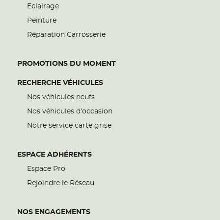
Eclairage
Peinture
Réparation Carrosserie
PROMOTIONS DU MOMENT
RECHERCHE VÉHICULES
Nos véhicules neufs
Nos véhicules d’occasion
Notre service carte grise
ESPACE ADHÉRENTS
Espace Pro
Rejoindre le Réseau
NOS ENGAGEMENTS