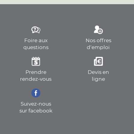
Foire aux
Nos offres
questions
d’emploi
Prendre
Devis en
rendez-vous
ligne
Suivez-nous
sur facebook