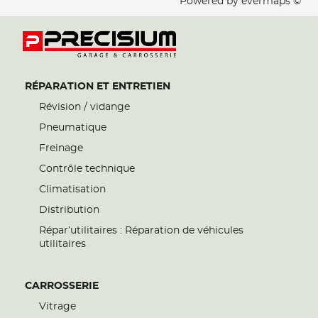
Powered by
evermaps ©
RÉPARATION ET ENTRETIEN
Révision / vidange
Pneumatique
Freinage
Contrôle technique
Climatisation
Distribution
Répar’utilitaires : Réparation de véhicules
utilitaires
CARROSSERIE
Vitrage