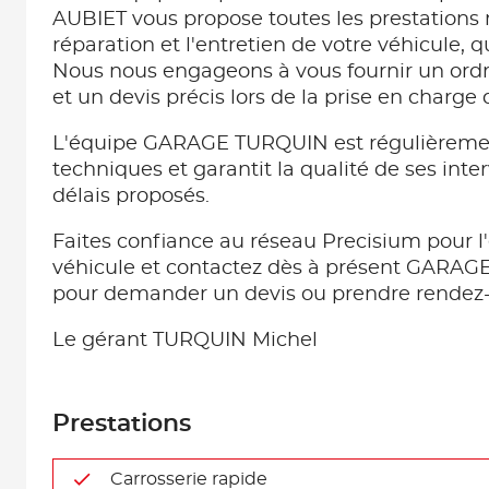
AUBIET vous propose toutes les prestations
réparation et l'entretien de votre véhicule, 
Nous nous engageons à vous fournir un ordr
et un devis précis lors de la prise en charge 
L'équipe GARAGE TURQUIN est régulièremen
techniques et garantit la qualité de ses inte
délais proposés.
Faites confiance au réseau Precisium pour l'
véhicule et contactez dès à présent GARA
pour demander un devis ou prendre rendez-
Le gérant TURQUIN Michel
Prestations
Carrosserie rapide