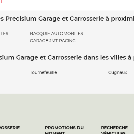
s Precisium Garage et Carrosserie à proxim
LLES
BACQUIE AUTOMOBILES
GARAGE JMT RACING
sium Garage et Carrosserie dans les villes à
Tournefeuille
Cugnaux
OSSERIE
PROMOTIONS DU
RECHERCHE
MOMENT
VÉHICULES