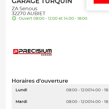
GARAGE TURQUIN
ZA Senous
32270 AUBIET
Ouvert 08:00 - 12:00 et 14:00 - 18:00
Horaires d'ouverture
Lundi
08:00 - 12:00
14:00 - 18
Mardi
08:00 - 12:00
14:00 - 18