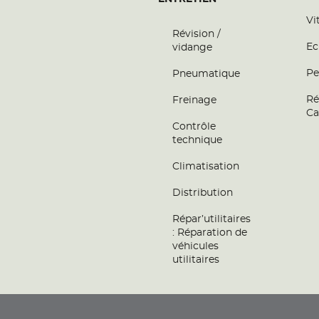
Vi
Révision /
Ec
vidange
Pe
Pneumatique
Ré
Freinage
Ca
Contrôle
technique
Climatisation
Distribution
Répar’utilitaires
: Réparation de
véhicules
utilitaires