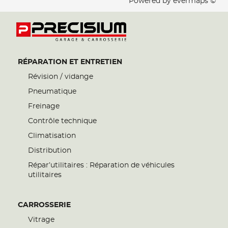
Powered by
evermaps ©
RÉPARATION ET ENTRETIEN
Révision / vidange
Pneumatique
Freinage
Contrôle technique
Climatisation
Distribution
Répar’utilitaires : Réparation de véhicules
utilitaires
CARROSSERIE
Vitrage