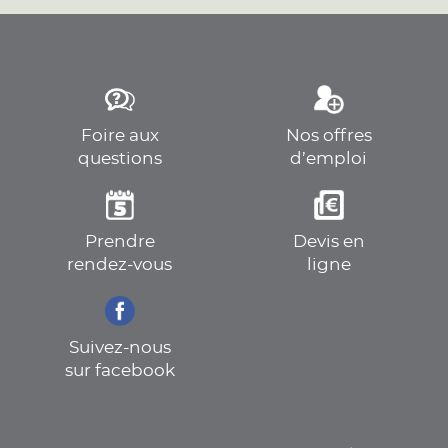
Foire aux
Nos offres
questions
d’emploi
Prendre
Devis en
rendez-vous
ligne
Suivez-nous
sur facebook