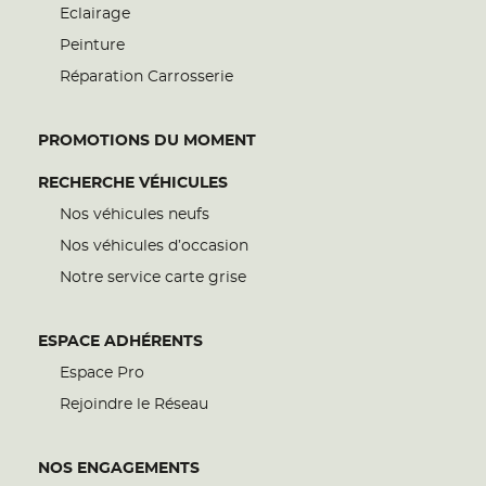
Eclairage
Peinture
Réparation Carrosserie
PROMOTIONS DU MOMENT
RECHERCHE VÉHICULES
Nos véhicules neufs
Nos véhicules d’occasion
Notre service carte grise
ESPACE ADHÉRENTS
Espace Pro
Rejoindre le Réseau
NOS ENGAGEMENTS