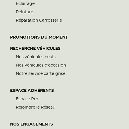
Eclairage
Peinture
Réparation Carrosserie
PROMOTIONS DU MOMENT
RECHERCHE VÉHICULES
Nos véhicules neufs
Nos véhicules d’occasion
Notre service carte grise
ESPACE ADHÉRENTS
Espace Pro
Rejoindre le Réseau
NOS ENGAGEMENTS