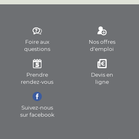
Foire aux
Nos offres
questions
d’emploi
Prendre
Devis en
rendez-vous
ligne
Suivez-nous
sur facebook