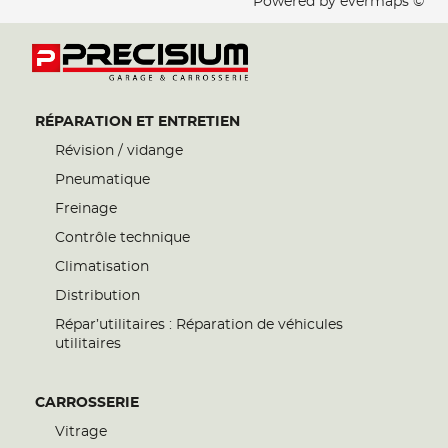
Powered by
evermaps ©
RÉPARATION ET ENTRETIEN
Révision / vidange
Pneumatique
Freinage
Contrôle technique
Climatisation
Distribution
Répar’utilitaires : Réparation de véhicules
utilitaires
CARROSSERIE
Vitrage