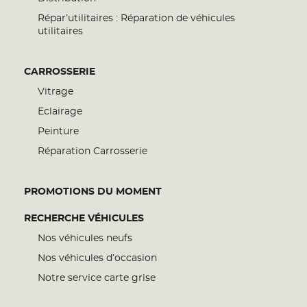
Répar’utilitaires : Réparation de véhicules
utilitaires
CARROSSERIE
Vitrage
Eclairage
Peinture
Réparation Carrosserie
PROMOTIONS DU MOMENT
RECHERCHE VÉHICULES
Nos véhicules neufs
Nos véhicules d’occasion
Notre service carte grise