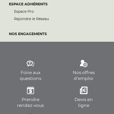
ESPACE ADHÉRENTS
Espace Pro
Rejoindre le Réseau
NOS ENGAGEMENTS
Foire aux
Nos offres
questions
d’emploi
Prendre
Devis en
rendez-vous
ligne