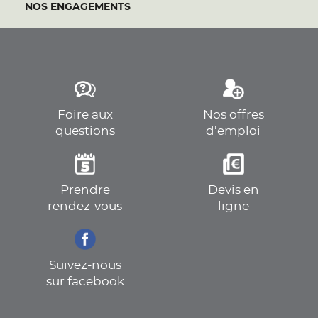
NOS ENGAGEMENTS
Foire aux
Nos offres
questions
d’emploi
Prendre
Devis en
rendez-vous
ligne
Suivez-nous
sur facebook