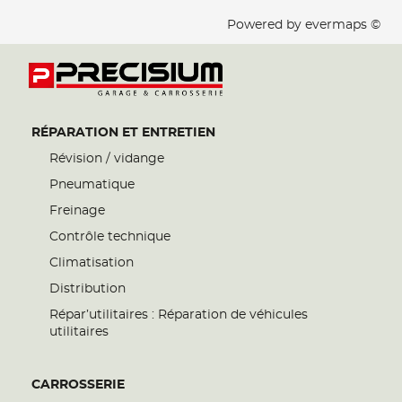
Powered by
evermaps ©
RÉPARATION ET ENTRETIEN
Révision / vidange
Pneumatique
Freinage
Contrôle technique
Climatisation
Distribution
Répar’utilitaires : Réparation de véhicules
utilitaires
CARROSSERIE