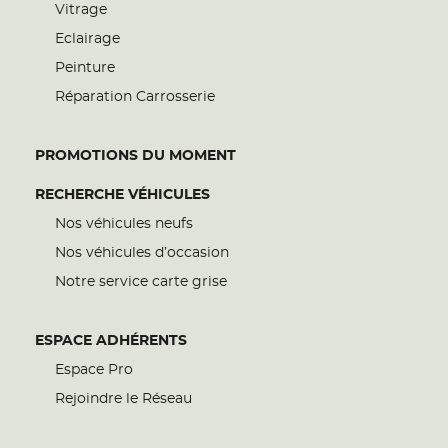
Vitrage
Eclairage
Peinture
Réparation Carrosserie
PROMOTIONS DU MOMENT
RECHERCHE VÉHICULES
Nos véhicules neufs
Nos véhicules d’occasion
Notre service carte grise
ESPACE ADHÉRENTS
Espace Pro
Rejoindre le Réseau