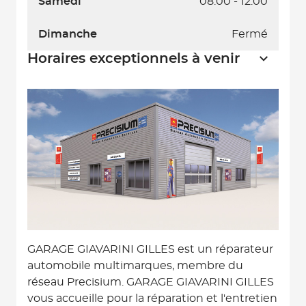
Samedi
08:00 - 12:00
Dimanche
Fermé
Horaires exceptionnels à venir
GARAGE GIAVARINI GILLES est un réparateur
automobile multimarques, membre du
réseau Precisium. GARAGE GIAVARINI GILLES
vous accueille pour la réparation et l'entretien