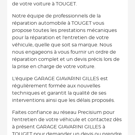
de votre voiture à TOUGET.
Notre équipe de professionnels de la
réparation automobile à TOUGET vous
propose toutes les prestations mécaniques
pour la réparation et l'entretien de votre
véhicule, quelle que soit sa marque. Nous
nous engageons à vous fournir un ordre de
réparation complet et un devis précis lors de
la prise en charge de votre voiture.
L'équipe GARAGE GIAVARINI GILLES est
régulièrement formée aux nouvelles
techniques et garantit la qualité de ses
interventions ainsi que les délais proposés.
Faites confiance au réseau Precisium pour
l'entretien de votre véhicule et contactez dès
à présent GARAGE GIAVARINI GILLES à
TOUGET pour demander un devis ou prendre