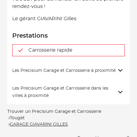
rendez-vous !
Le gérant GIAVARINI Gilles
Prestations
Carrosserie rapide
Les Precisium Garage et Carrosserie à proximité
Les Precisium Garage et Carrosserie dans les
villes à proximité
Trouver un Precisium Garage et Carrosserie
Touget
GARAGE GIAVARINI GILLES