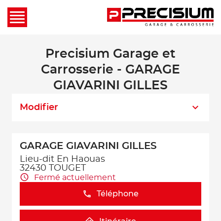
Precisium Garage et
Carrosserie - GARAGE
GIAVARINI GILLES
Modifier
GARAGE GIAVARINI GILLES
Lieu-dit En Haouas
32430 TOUGET
Fermé actuellement
Téléphone