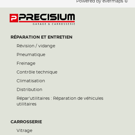
Powered by
evermaps ©
RÉPARATION ET ENTRETIEN
Révision / vidange
Pneumatique
Freinage
Contrôle technique
Climatisation
Distribution
Répar’utilitaires : Réparation de véhicules
utilitaires
CARROSSERIE
Vitrage