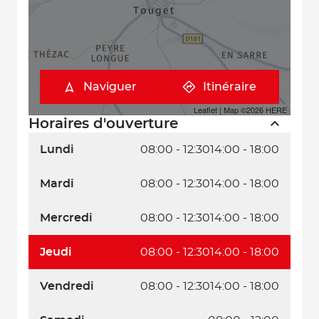
Naviguer
Itinéraire
Leaflet
| Map ©2026
HERE
Horaires d'ouverture
Lundi
08:00 - 12:30
14:00 - 18:00
Mardi
08:00 - 12:30
14:00 - 18:00
Mercredi
08:00 - 12:30
14:00 - 18:00
Jeudi
08:00 - 12:30
14:00 - 18:00
Vendredi
08:00 - 12:30
14:00 - 18:00