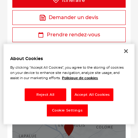
Itinéraire
Demander un devis
Prendre rendez-vous
About Cookies
By clicking “Accept All Cookies”, you agree to the storing of cookies
on your device to enhance site navigation, analyze site usage, and
assist in our marketing efforts.
Politique de cookies
Reject All
Accept All Cookies
+
−
Cookie Settings