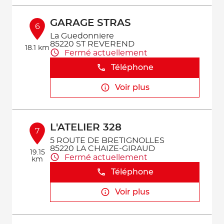
GARAGE STRAS
6
La Guedonniere
85220 ST REVEREND
18.1 km
Fermé actuellement
Téléphone
Voir plus
L'ATELIER 328
7
5 ROUTE DE BRETIGNOLLES
85220 LA CHAIZE-GIRAUD
19.15
Fermé actuellement
km
Téléphone
Voir plus