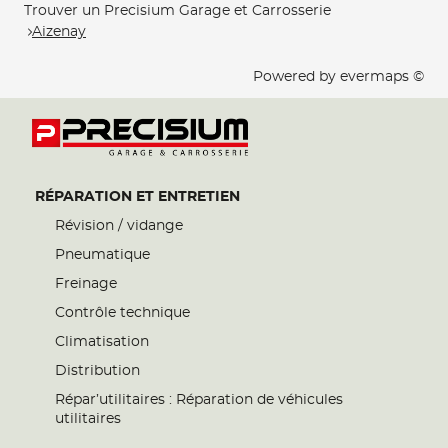
Trouver un Precisium Garage et Carrosserie
Aizenay
Powered by
evermaps ©
RÉPARATION ET ENTRETIEN
Révision / vidange
Pneumatique
Freinage
Contrôle technique
Climatisation
Distribution
Répar’utilitaires : Réparation de véhicules
utilitaires