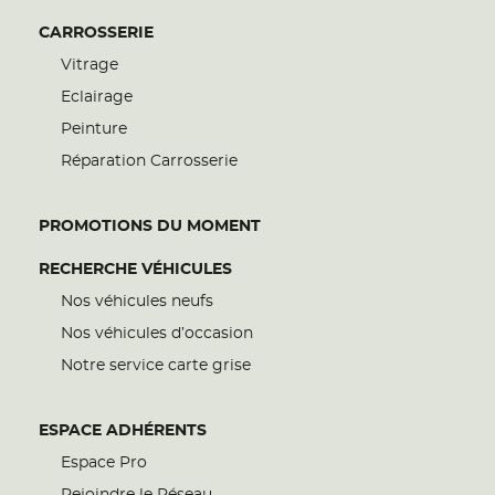
CARROSSERIE
Vitrage
Eclairage
Peinture
Réparation Carrosserie
PROMOTIONS DU MOMENT
RECHERCHE VÉHICULES
Nos véhicules neufs
Nos véhicules d’occasion
Notre service carte grise
ESPACE ADHÉRENTS
Espace Pro