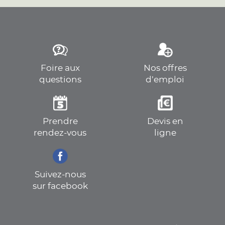
Foire aux
Nos offres
questions
d’emploi
Prendre
Devis en
rendez-vous
ligne
Suivez-nous
sur facebook