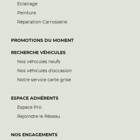
Eclairage
Peinture
Réparation Carrosserie
PROMOTIONS DU MOMENT
RECHERCHE VÉHICULES
Nos véhicules neufs
Nos véhicules d’occasion
Notre service carte grise
ESPACE ADHÉRENTS
Espace Pro
Rejoindre le Réseau
NOS ENGAGEMENTS