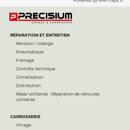
Powered by
evermaps ©
RÉPARATION ET ENTRETIEN
Révision / vidange
Pneumatique
Freinage
Contrôle technique
Climatisation
Distribution
Répar’utilitaires : Réparation de véhicules
utilitaires
CARROSSERIE
Vitrage