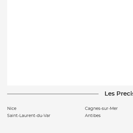
Les Preci
Nice
Cagnes-sur-Mer
Saint-Laurent-du-Var
Antibes