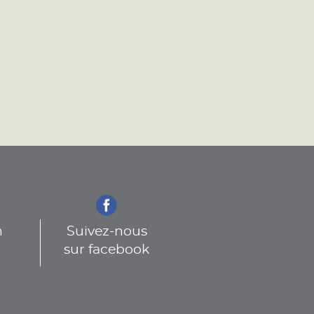
n
Suivez-nous
sur facebook