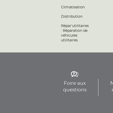
Climatisation
Distribution
Répar’utilitaires
: Réparation de
véhicules
utilitaires
Foire aux
N
questions