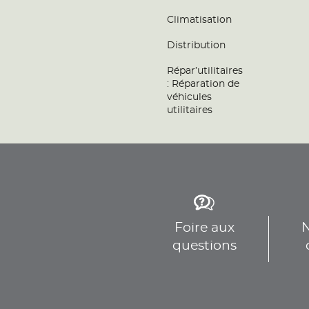
Climatisation
Distribution
Répar’utilitaires
: Réparation de
véhicules
utilitaires
Foire aux
N
questions