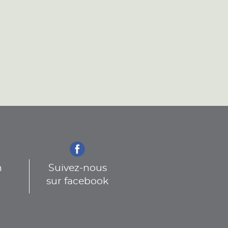
n
Suivez-nous
sur facebook