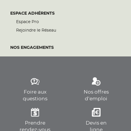
ESPACE ADHÉRENTS
Espace Pro
Rejoindre le Réseau
NOS ENGAGEMENTS
Foire aux
Nos offres
questions
d’emploi
Prendre
Devis en
rendez-vous
ligne