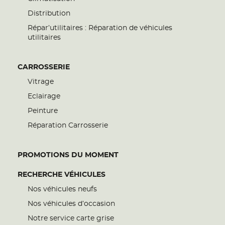
Distribution
Répar’utilitaires : Réparation de véhicules
utilitaires
CARROSSERIE
Vitrage
Eclairage
Peinture
Réparation Carrosserie
PROMOTIONS DU MOMENT
RECHERCHE VÉHICULES
Nos véhicules neufs
Nos véhicules d’occasion
Notre service carte grise