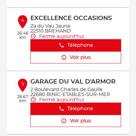
EXCELLENCE OCCASIONS
4
Za du Vau Jaune
22510 BREHAND
26.46
Fermé aujourd'hui
km
Téléphone
Voir plus
GARAGE DU VAL D'ARMOR
5
2 Boulevard Charles de Gaulle
22680 BINIC-ETABLES-SUR-MER
26.67
Fermé aujourd'hui
km
Téléphone
Voir plus