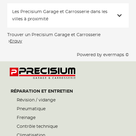
Les Precisium Garage et Carrosserie dans les
villes à proximité
Trouver un Precisium Garage et Carrosserie
Erquy
Powered by
evermaps ©
RÉPARATION ET ENTRETIEN
Révision / vidange
Pneumatique
Freinage
Contrôle technique
Climatisation