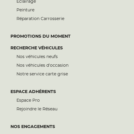
Eclairage
Peinture
Réparation Carrosserie
PROMOTIONS DU MOMENT
RECHERCHE VÉHICULES
Nos véhicules neufs
Nos véhicules d’occasion
Notre service carte grise
ESPACE ADHÉRENTS
Espace Pro
Rejoindre le Réseau
NOS ENGAGEMENTS