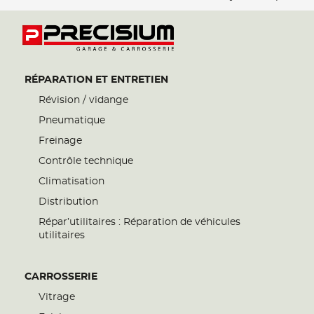
RÉPARATION ET ENTRETIEN
Révision / vidange
Pneumatique
Freinage
Contrôle technique
Climatisation
Distribution
Répar’utilitaires : Réparation de véhicules
utilitaires
CARROSSERIE
Vitrage