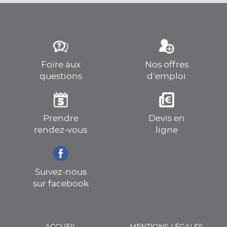
Foire aux
Nos offres
questions
d’emploi
Prendre
Devis en
rendez-vous
ligne
Suivez-nous
sur facebook