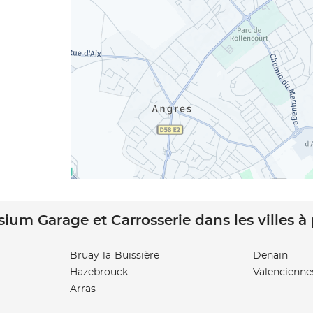
sium Garage et Carrosserie dans les villes à
Bruay-la-Buissière
Denain
Hazebrouck
Valencienne
Arras