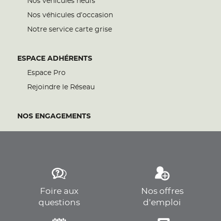
Nos véhicules neufs
Nos véhicules d’occasion
Notre service carte grise
ESPACE ADHÉRENTS
Espace Pro
Rejoindre le Réseau
NOS ENGAGEMENTS
Foire aux
Nos offres
questions
d’emploi