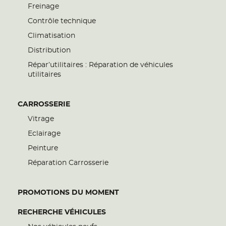
Freinage
Contrôle technique
Climatisation
Distribution
Répar’utilitaires : Réparation de véhicules
utilitaires
CARROSSERIE
Vitrage
Eclairage
Peinture
Réparation Carrosserie
PROMOTIONS DU MOMENT
RECHERCHE VÉHICULES