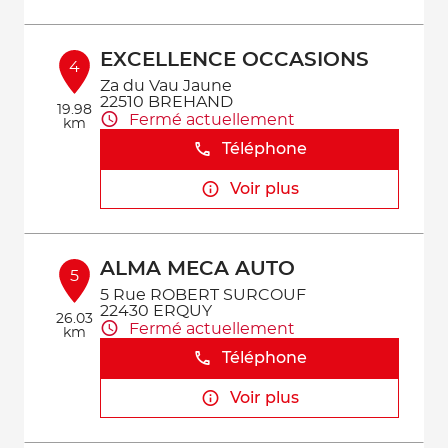
EXCELLENCE OCCASIONS
4
Za du Vau Jaune
22510 BREHAND
19.98
Fermé actuellement
km
Téléphone
Voir plus
ALMA MECA AUTO
5
5 Rue ROBERT SURCOUF
22430 ERQUY
26.03
Fermé actuellement
km
Téléphone
Voir plus