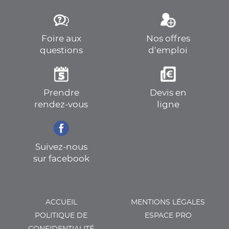
Foire aux
Nos offres
questions
d’emploi
Prendre
Devis en
rendez-vous
ligne
Suivez-nous
sur facebook
ACCUEIL
MENTIONS LÉGALES
POLITIQUE DE
ESPACE PRO