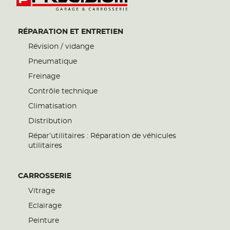
RÉPARATION ET ENTRETIEN
Révision / vidange
Pneumatique
Freinage
Contrôle technique
Climatisation
Distribution
Répar’utilitaires : Réparation de véhicules
utilitaires
CARROSSERIE
Vitrage
Eclairage
Peinture