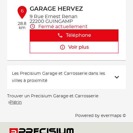
GARAGE HERVEZ
6
9 Rue Ernest Renan
22200 GUINGAMP
28.8
Fermé actuellement
km
Téléphone
Voir plus
Les Precisium Garage et Carrosserie dans les
villes à proximité
Trouver un Precisium Garage et Carrosserie
Plérin
Powered by
evermaps ©