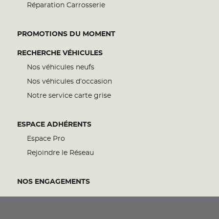
Réparation Carrosserie
PROMOTIONS DU MOMENT
RECHERCHE VÉHICULES
Nos véhicules neufs
Nos véhicules d’occasion
Notre service carte grise
ESPACE ADHÉRENTS
Espace Pro
Rejoindre le Réseau
NOS ENGAGEMENTS