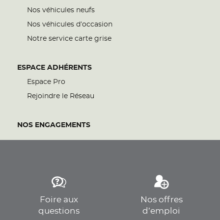
Nos véhicules neufs
Nos véhicules d’occasion
Notre service carte grise
ESPACE ADHÉRENTS
Espace Pro
Rejoindre le Réseau
NOS ENGAGEMENTS
Foire aux
Nos offres
questions
d’emploi