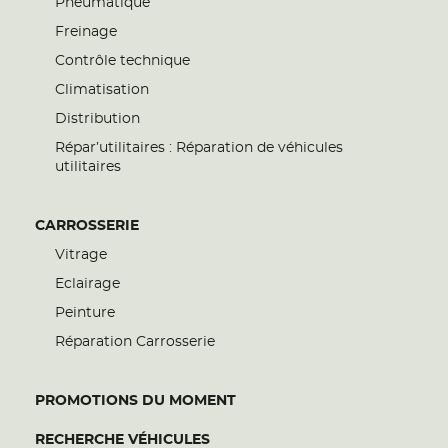
Pneumatique
Freinage
Contrôle technique
Climatisation
Distribution
Répar’utilitaires : Réparation de véhicules
utilitaires
CARROSSERIE
Vitrage
Eclairage
Peinture
Réparation Carrosserie
PROMOTIONS DU MOMENT
RECHERCHE VÉHICULES