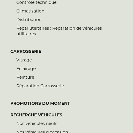
Contrôle technique
Climatisation
Distribution
Répar’utilitaires : Réparation de véhicules
utilitaires
CARROSSERIE
Vitrage
Eclairage
Peinture
Réparation Carrosserie
PROMOTIONS DU MOMENT
RECHERCHE VÉHICULES
Nos véhicules neufs
Nos véhicules d’occasion