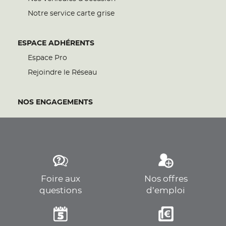
Notre service carte grise
ESPACE ADHÉRENTS
Espace Pro
Rejoindre le Réseau
NOS ENGAGEMENTS
Foire aux
Nos offres
questions
d’emploi