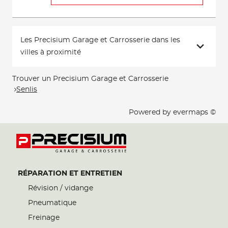
Les Precisium Garage et Carrosserie dans les
villes à proximité
Trouver un Precisium Garage et Carrosserie
Senlis
Powered by
evermaps ©
RÉPARATION ET ENTRETIEN
Révision / vidange
Pneumatique
Freinage