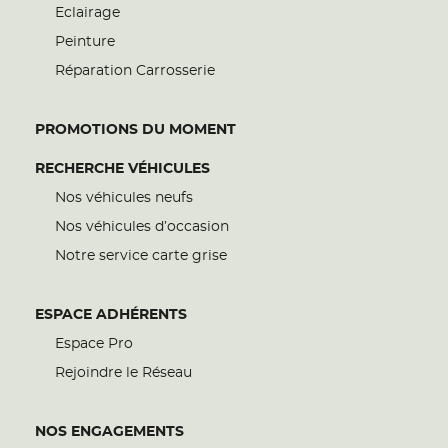
Eclairage
Peinture
Réparation Carrosserie
PROMOTIONS DU MOMENT
RECHERCHE VÉHICULES
Nos véhicules neufs
Nos véhicules d’occasion
Notre service carte grise
ESPACE ADHÉRENTS
Espace Pro
Rejoindre le Réseau
NOS ENGAGEMENTS