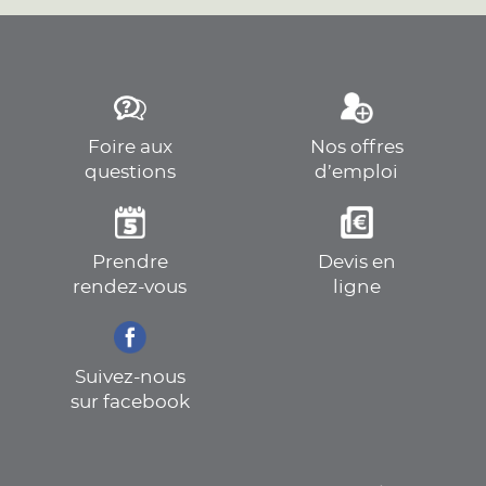
Foire aux
Nos offres
questions
d’emploi
Prendre
Devis en
rendez-vous
ligne
Suivez-nous
sur facebook