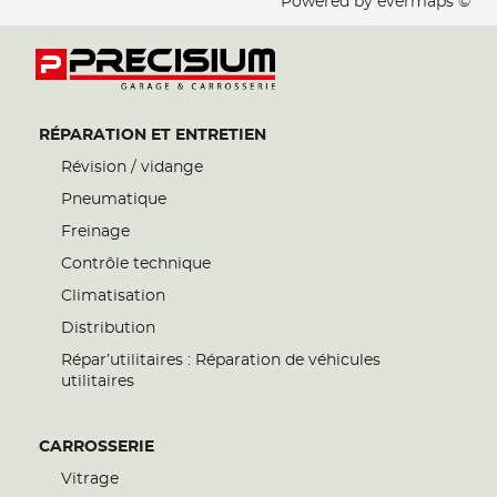
Powered by
evermaps ©
RÉPARATION ET ENTRETIEN
Révision / vidange
Pneumatique
Freinage
Contrôle technique
Climatisation
Distribution
Répar’utilitaires : Réparation de véhicules
utilitaires
CARROSSERIE
Vitrage