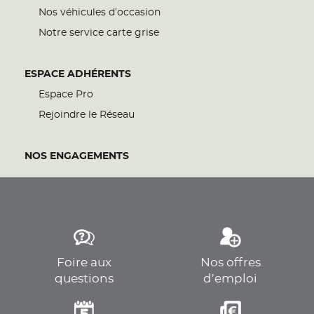
Nos véhicules d’occasion
Notre service carte grise
ESPACE ADHÉRENTS
Espace Pro
Rejoindre le Réseau
NOS ENGAGEMENTS
Foire aux
Nos offres
questions
d’emploi