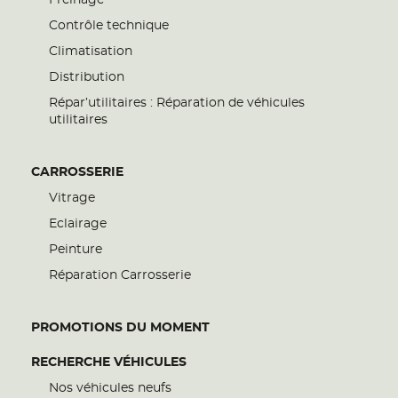
Freinage
Contrôle technique
Climatisation
Distribution
Répar’utilitaires : Réparation de véhicules
utilitaires
CARROSSERIE
Vitrage
Eclairage
Peinture
Réparation Carrosserie
PROMOTIONS DU MOMENT
RECHERCHE VÉHICULES
Nos véhicules neufs