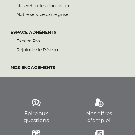
Nos véhicules d’occasion
Notre service carte grise
ESPACE ADHÉRENTS
Espace Pro
Rejoindre le Réseau
NOS ENGAGEMENTS
Foire aux
Nos offres
questions
d’emploi