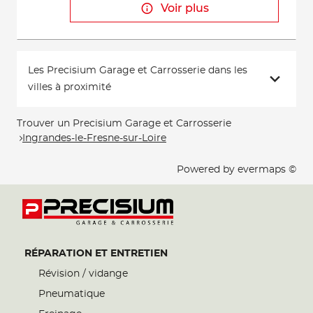
Voir plus
Les Precisium Garage et Carrosserie dans les
villes à proximité
Trouver un Precisium Garage et Carrosserie
Ingrandes-le-Fresne-sur-Loire
Powered by
evermaps ©
RÉPARATION ET ENTRETIEN
Révision / vidange
Pneumatique