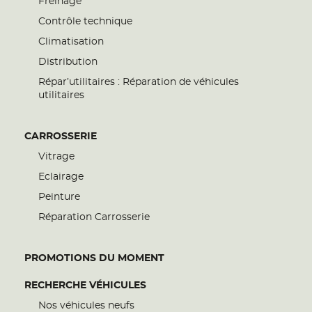
Freinage
Contrôle technique
Climatisation
Distribution
Répar’utilitaires : Réparation de véhicules
utilitaires
CARROSSERIE
Vitrage
Eclairage
Peinture
Réparation Carrosserie
PROMOTIONS DU MOMENT
RECHERCHE VÉHICULES
Nos véhicules neufs