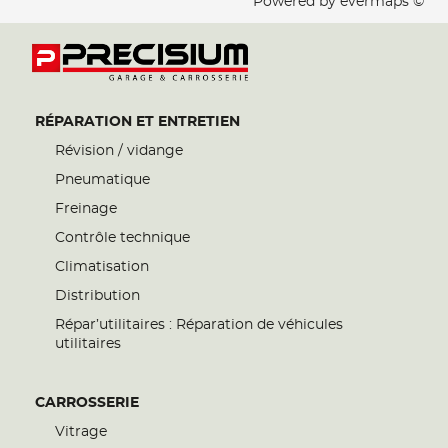
Powered by
evermaps ©
RÉPARATION ET ENTRETIEN
Révision / vidange
Pneumatique
Freinage
Contrôle technique
Climatisation
Distribution
Répar’utilitaires : Réparation de véhicules
utilitaires
CARROSSERIE
Vitrage