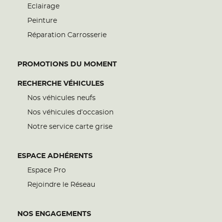
Eclairage
Peinture
Réparation Carrosserie
PROMOTIONS DU MOMENT
RECHERCHE VÉHICULES
Nos véhicules neufs
Nos véhicules d’occasion
Notre service carte grise
ESPACE ADHÉRENTS
Espace Pro
Rejoindre le Réseau
NOS ENGAGEMENTS