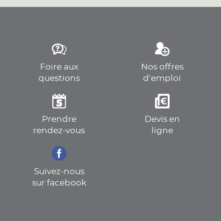
Foire aux
Nos offres
questions
d’emploi
Prendre
Devis en
rendez-vous
ligne
Suivez-nous
sur facebook