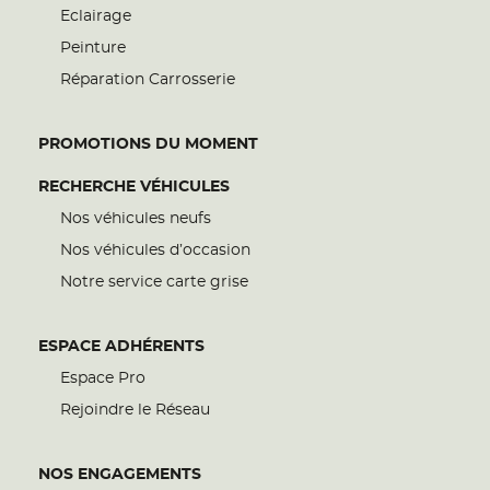
Eclairage
Peinture
Réparation Carrosserie
PROMOTIONS DU MOMENT
RECHERCHE VÉHICULES
Nos véhicules neufs
Nos véhicules d’occasion
Notre service carte grise
ESPACE ADHÉRENTS
Espace Pro
Rejoindre le Réseau
NOS ENGAGEMENTS