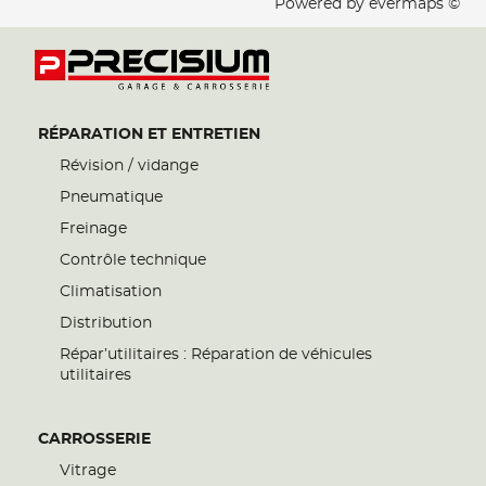
Powered by
evermaps ©
RÉPARATION ET ENTRETIEN
Révision / vidange
Pneumatique
Freinage
Contrôle technique
Climatisation
Distribution
Répar’utilitaires : Réparation de véhicules
utilitaires
CARROSSERIE
Vitrage