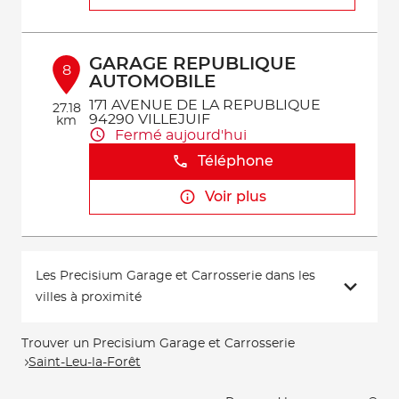
GARAGE REPUBLIQUE
8
AUTOMOBILE
171 AVENUE DE LA REPUBLIQUE
27.18
94290 VILLEJUIF
km
Fermé aujourd'hui
Téléphone
Voir plus
Les Precisium Garage et Carrosserie dans les
villes à proximité
Trouver un Precisium Garage et Carrosserie
Saint-Leu-la-Forêt