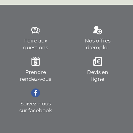
Foire aux
Nos offres
questions
d’emploi
Prendre
Devis en
rendez-vous
ligne
Suivez-nous
sur facebook