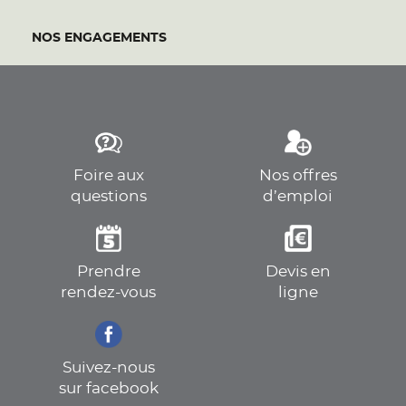
NOS ENGAGEMENTS
Foire aux
Nos offres
questions
d’emploi
Prendre
Devis en
rendez-vous
ligne
Suivez-nous
sur facebook