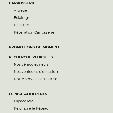
CARROSSERIE
Vitrage
Eclairage
Peinture
Réparation Carrosserie
PROMOTIONS DU MOMENT
RECHERCHE VÉHICULES
Nos véhicules neufs
Nos véhicules d’occasion
Notre service carte grise
ESPACE ADHÉRENTS
Espace Pro
Rejoindre le Réseau