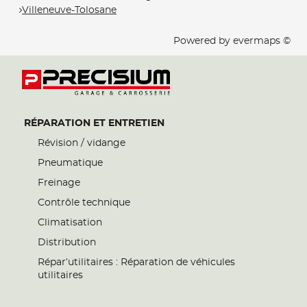
Villeneuve-Tolosane
Powered by
evermaps ©
RÉPARATION ET ENTRETIEN
Révision / vidange
Pneumatique
Freinage
Contrôle technique
Climatisation
Distribution
Répar’utilitaires : Réparation de véhicules
utilitaires