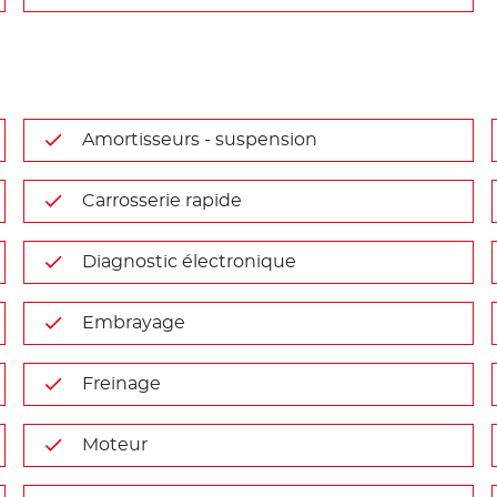
Amortisseurs - suspension
Carrosserie rapide
Diagnostic électronique
Embrayage
Freinage
Moteur