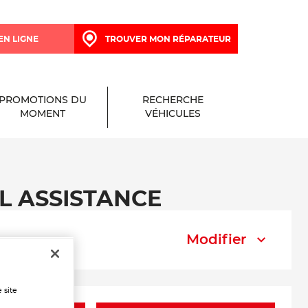
EN LIGNE
TROUVER MON RÉPARATEUR
PROMOTIONS DU
RECHERCHE
MOMENT
VÉHICULES
TEL ASSISTANCE
Modifier
 site