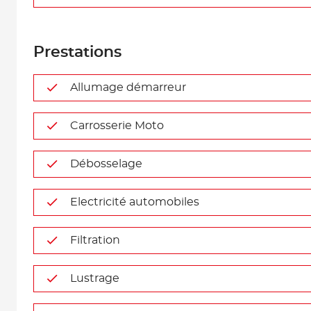
Prestations
Allumage démarreur
Carrosserie Moto
Débosselage
Electricité automobiles
Filtration
Lustrage