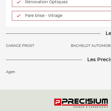
Rénovation Optiques
Pare brise - Vitrage
Le
GARAGE PROST
BACHELOT AUTOMOBI
Les Preci
Agen