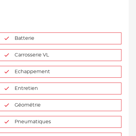
Batterie
Carrosserie VL
Echappement
Entretien
Géométrie
Pneumatiques