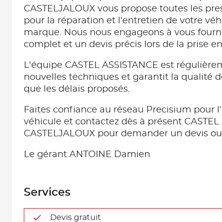
CASTELJALOUX vous propose toutes les pre
pour la réparation et l'entretien de votre véh
marque. Nous nous engageons à vous fourni
complet et un devis précis lors de la prise e
L'équipe CASTEL ASSISTANCE est régulière
nouvelles techniques et garantit la qualité d
que les délais proposés.
Faites confiance au réseau Precisium pour l'
véhicule et contactez dès à présent CASTE
CASTELJALOUX pour demander un devis ou 
Le gérant ANTOINE Damien
Services
Devis gratuit