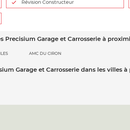
Révision Constructeur
s Precisium Garage et Carrosserie à proxim
LES
AMC DU CIRON
sium Garage et Carrosserie dans les villes à