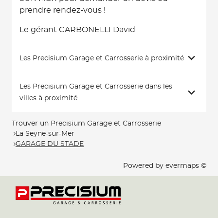
prendre rendez-vous !
Le gérant CARBONELLI David
Les Precisium Garage et Carrosserie à proximité
Les Precisium Garage et Carrosserie dans les
villes à proximité
Trouver un Precisium Garage et Carrosserie
La Seyne-sur-Mer
GARAGE DU STADE
Powered by
evermaps ©