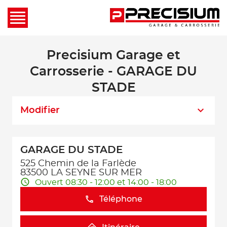
Precisium Garage et
Carrosserie - GARAGE DU
STADE
Modifier
GARAGE DU STADE
525 Chemin de la Farlède
83500 LA SEYNE SUR MER
Ouvert 08:30 - 12:00 et 14:00 - 18:00
Téléphone