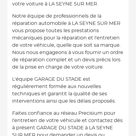
votre voiture à LA SEYNE SUR MER.
Notre équipe de professionnels de la
réparation automobile à LA SEYNE SUR MER
vous propose toutes les prestations
mécaniques pour la réparation et l'entretien
de votre véhicule, quelle que soit sa marque.
Nous nous engageons à vous fournir un ordre
de réparation complet et un devis précis lors
de la prise en charge de votre voiture.
L'équipe GARAGE DU STADE est
régulièrement formée aux nouvelles
techniques et garantit la qualité de ses
interventions ainsi que les délais proposés.
Faites confiance au réseau Precisium pour
l'entretien de votre véhicule et contactez dès
à présent GARAGE DU STADE à LA SEYNE
SUR MER pour demander un devis ou