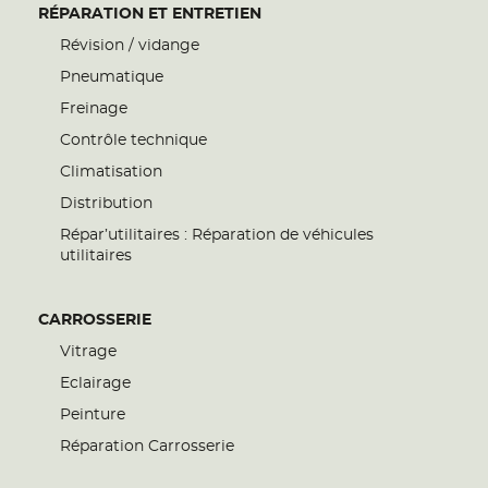
RÉPARATION ET ENTRETIEN
Révision / vidange
Pneumatique
Freinage
Contrôle technique
Climatisation
Distribution
Répar’utilitaires : Réparation de véhicules
utilitaires
CARROSSERIE
Vitrage
Eclairage
Peinture
Réparation Carrosserie