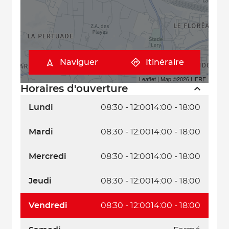
Naviguer
Itinéraire
Leaflet
| Map ©2026
HERE
Horaires d'ouverture
Lundi
08:30 - 12:00
14:00 - 18:00
Mardi
08:30 - 12:00
14:00 - 18:00
Mercredi
08:30 - 12:00
14:00 - 18:00
Jeudi
08:30 - 12:00
14:00 - 18:00
Vendredi
08:30 - 12:00
14:00 - 18:00