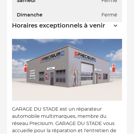
Samedi
Fermé
Dimanche
Fermé
Horaires exceptionnels à venir
GARAGE DU STADE est un réparateur
automobile multimarques, membre du
réseau Precisium. GARAGE DU STADE vous
accueille pour la réparation et l'entretien de