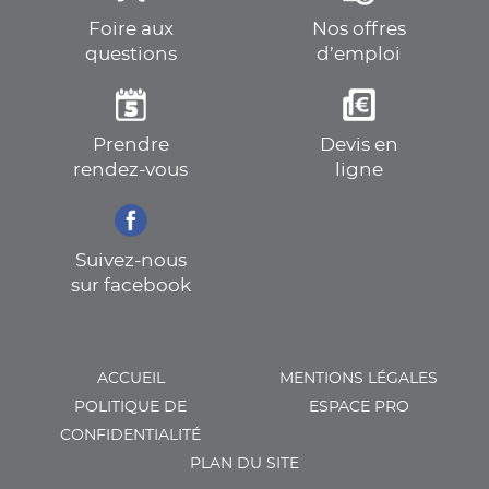
Foire aux
Nos offres
questions
d’emploi
Prendre
Devis en
rendez-vous
ligne
Suivez-nous
sur facebook
ACCUEIL
MENTIONS LÉGALES
POLITIQUE DE
ESPACE PRO
CONFIDENTIALITÉ
PLAN DU SITE