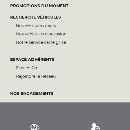
PROMOTIONS DU MOMENT
RECHERCHE VÉHICULES
Nos véhicules neufs
Nos véhicules d’occasion
Notre service carte grise
ESPACE ADHÉRENTS
Espace Pro
Rejoindre le Réseau
NOS ENGAGEMENTS