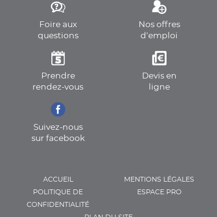
Foire aux
Nos offres
questions
d’emploi
Prendre
Devis en
rendez-vous
ligne
Suivez-nous
sur facebook
ACCUEIL
MENTIONS LÉGALES
POLITIQUE DE
ESPACE PRO
CONFIDENTIALITÉ