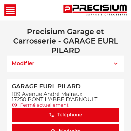
Precisium Garage et
Carrosserie - GARAGE EURL
PILARD
Modifier
GARAGE EURL PILARD
109 Avenue André Malraux
17250 PONT L'ABBE D'ARNOULT
Fermé actuellement
Téléphone