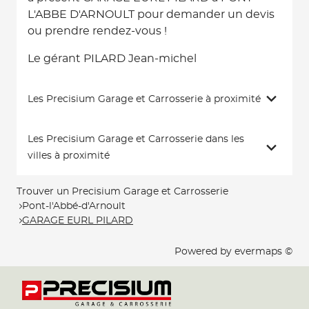
L'ABBE D'ARNOULT pour demander un devis
ou prendre rendez-vous !
Le gérant PILARD Jean-michel
Les Precisium Garage et Carrosserie à proximité
Les Precisium Garage et Carrosserie dans les
villes à proximité
Trouver un Precisium Garage et Carrosserie
Pont-l'Abbé-d'Arnoult
GARAGE EURL PILARD
Powered by
evermaps ©