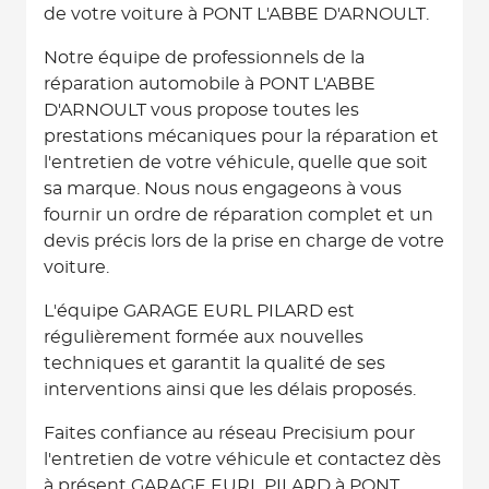
de votre voiture à PONT L'ABBE D'ARNOULT.
Notre équipe de professionnels de la
réparation automobile à PONT L'ABBE
D'ARNOULT vous propose toutes les
prestations mécaniques pour la réparation et
l'entretien de votre véhicule, quelle que soit
sa marque. Nous nous engageons à vous
fournir un ordre de réparation complet et un
devis précis lors de la prise en charge de votre
voiture.
L'équipe GARAGE EURL PILARD est
régulièrement formée aux nouvelles
techniques et garantit la qualité de ses
interventions ainsi que les délais proposés.
Faites confiance au réseau Precisium pour
l'entretien de votre véhicule et contactez dès
à présent GARAGE EURL PILARD à PONT