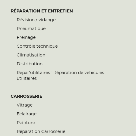
RÉPARATION ET ENTRETIEN
Révision / vidange
Pneumatique
Freinage
Contrôle technique
Climatisation
Distribution
Répar’utilitaires : Réparation de véhicules
utilitaires
CARROSSERIE
Vitrage
Eclairage
Peinture
Réparation Carrosserie