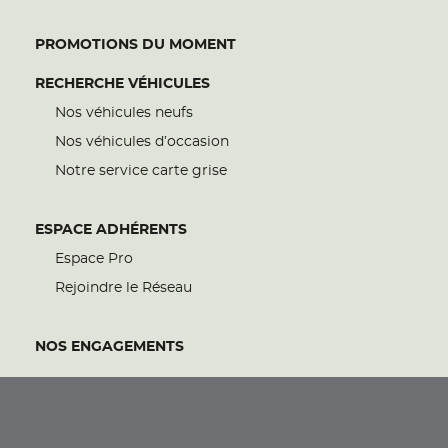
PROMOTIONS DU MOMENT
RECHERCHE VÉHICULES
Nos véhicules neufs
Nos véhicules d’occasion
Notre service carte grise
ESPACE ADHÉRENTS
Espace Pro
Rejoindre le Réseau
NOS ENGAGEMENTS