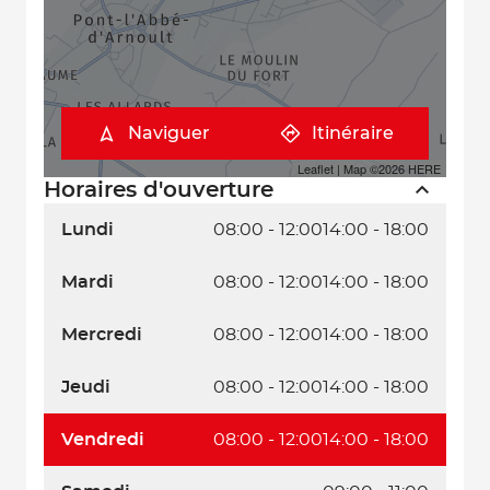
Naviguer
Itinéraire
Leaflet
| Map ©2026
HERE
Horaires d'ouverture
Lundi
08:00 - 12:00
14:00 - 18:00
Mardi
08:00 - 12:00
14:00 - 18:00
Mercredi
08:00 - 12:00
14:00 - 18:00
Jeudi
08:00 - 12:00
14:00 - 18:00
Vendredi
08:00 - 12:00
14:00 - 18:00