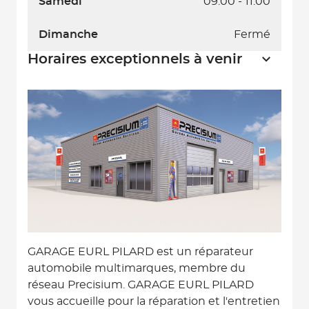
Samedi
09:00 - 11:00
Dimanche
Fermé
Horaires exceptionnels à venir
GARAGE EURL PILARD est un réparateur
automobile multimarques, membre du
réseau Precisium. GARAGE EURL PILARD
vous accueille pour la réparation et l'entretien