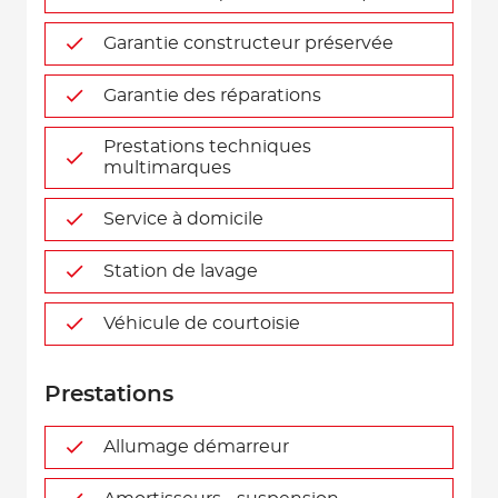
Garantie constructeur préservée
Garantie des réparations
Prestations techniques
multimarques
Service à domicile
Station de lavage
Véhicule de courtoisie
Prestations
Allumage démarreur