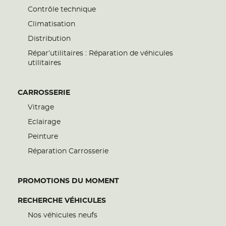
Contrôle technique
Climatisation
Distribution
Répar’utilitaires : Réparation de véhicules
utilitaires
CARROSSERIE
Vitrage
Eclairage
Peinture
Réparation Carrosserie
PROMOTIONS DU MOMENT
RECHERCHE VÉHICULES
Nos véhicules neufs