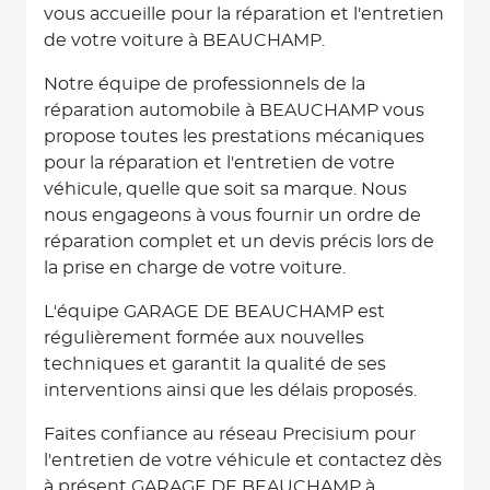
vous accueille pour la réparation et l'entretien
de votre voiture à BEAUCHAMP.
Notre équipe de professionnels de la
réparation automobile à BEAUCHAMP vous
propose toutes les prestations mécaniques
pour la réparation et l'entretien de votre
véhicule, quelle que soit sa marque. Nous
nous engageons à vous fournir un ordre de
réparation complet et un devis précis lors de
la prise en charge de votre voiture.
L'équipe GARAGE DE BEAUCHAMP est
régulièrement formée aux nouvelles
techniques et garantit la qualité de ses
interventions ainsi que les délais proposés.
Faites confiance au réseau Precisium pour
l'entretien de votre véhicule et contactez dès
à présent GARAGE DE BEAUCHAMP à