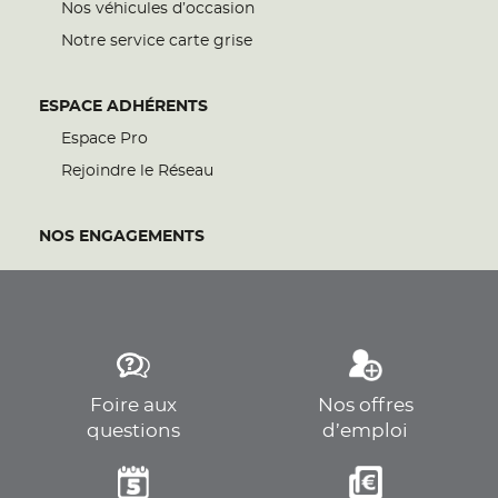
Nos véhicules d’occasion
Notre service carte grise
ESPACE ADHÉRENTS
Espace Pro
Rejoindre le Réseau
NOS ENGAGEMENTS
Foire aux
Nos offres
questions
d’emploi