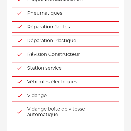
Pneumatiques
Réparation Jantes
Réparation Plastique
Révision Constructeur
Station service
Véhicules électriques
Vidange
Vidange boîte de vitesse
automatique