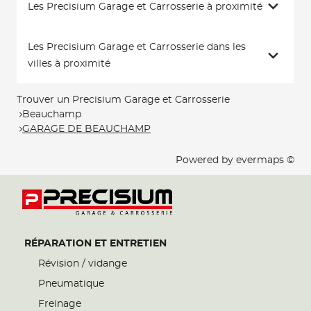
Les Precisium Garage et Carrosserie à proximité
Les Precisium Garage et Carrosserie dans les
villes à proximité
Trouver un Precisium Garage et Carrosserie
Beauchamp
GARAGE DE BEAUCHAMP
Powered by
evermaps ©
RÉPARATION ET ENTRETIEN
Révision / vidange
Pneumatique
Freinage