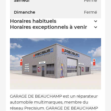
Samedi
Fermé
Dimanche
Fermé
Horaires habituels
Horaires exceptionnels à venir
GARAGE DE BEAUCHAMP est un réparateur
automobile multimarques, membre du
réseau Precisium. GARAGE DE BEAUCHAMP