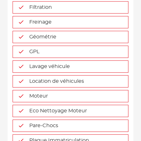
Filtration
Freinage
Géométrie
GPL
Lavage véhicule
Location de véhicules
Moteur
Eco Nettoyage Moteur
Pare-Chocs
Plaque Immatriculation