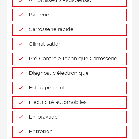
Amortisseurs - suspension
Batterie
Carrosserie rapide
Climatisation
Pré-Contrôle Technique Carrosserie
Diagnostic électronique
Echappement
Electricité automobiles
Embrayage
Entretien