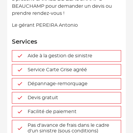
BEAUCHAMP pour demander un devis ou
prendre rendez-vous !
Le gérant PEREIRA Antonio
Services
Aide à la gestion de sinistre
Service Carte Grise agréé
Dépannage-remorquage
Devis gratuit
Facilité de paiement
Pas d'avance de frais dans le cadre
d'un sinistre (sous conditions)