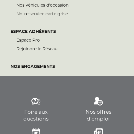
Nos véhicules d’occasion
Notre service carte grise
ESPACE ADHÉRENTS
Espace Pro
Rejoindre le Réseau
NOS ENGAGEMENTS
Foire aux
Nos offres
questions
d’emploi