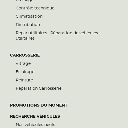
Freinage
Contrôle technique
Climatisation
Distribution
Répar’utilitaires : Réparation de véhicules
utilitaires
CARROSSERIE
Vitrage
Eclairage
Peinture
Réparation Carrosserie
PROMOTIONS DU MOMENT
RECHERCHE VÉHICULES
Nos véhicules neufs