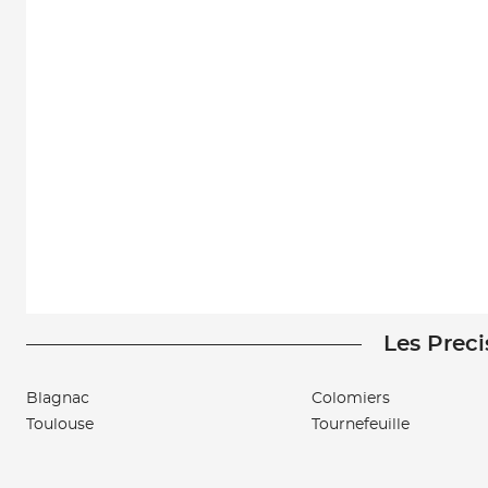
Les Preci
Blagnac
Colomiers
Toulouse
Tournefeuille