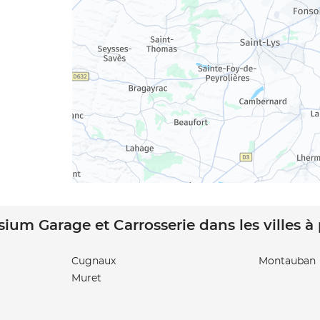
sium Garage et Carrosserie dans les villes à
Cugnaux
Montauban
Muret