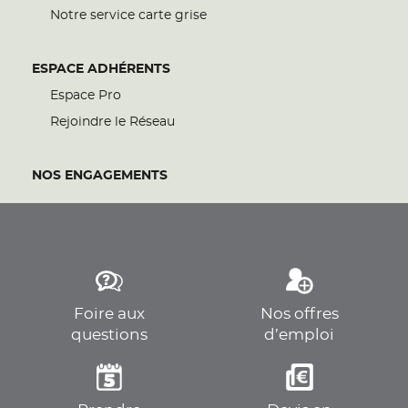
Notre service carte grise
ESPACE ADHÉRENTS
Espace Pro
Rejoindre le Réseau
NOS ENGAGEMENTS
Foire aux
Nos offres
questions
d’emploi