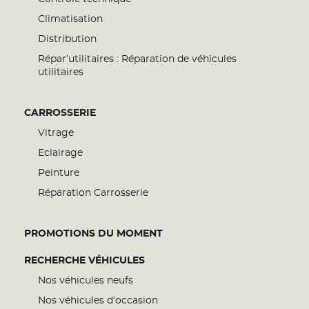
Climatisation
Distribution
Répar’utilitaires : Réparation de véhicules
utilitaires
CARROSSERIE
Vitrage
Eclairage
Peinture
Réparation Carrosserie
PROMOTIONS DU MOMENT
RECHERCHE VÉHICULES
Nos véhicules neufs
Nos véhicules d’occasion