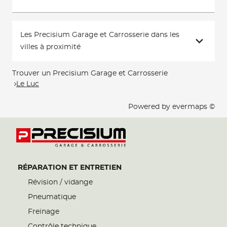
Les Precisium Garage et Carrosserie dans les
villes à proximité
Trouver un Precisium Garage et Carrosserie
Le Luc
Powered by
evermaps ©
RÉPARATION ET ENTRETIEN
Révision / vidange
Pneumatique
Freinage
Contrôle technique