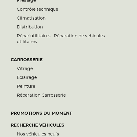
Freinage
Contrôle technique
Climatisation
Distribution
Répar’utilitaires : Réparation de véhicules
utilitaires
CARROSSERIE
Vitrage
Eclairage
Peinture
Réparation Carrosserie
PROMOTIONS DU MOMENT
RECHERCHE VÉHICULES
Nos véhicules neufs