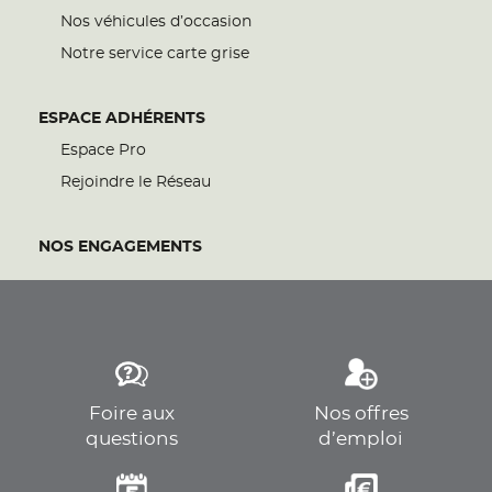
Nos véhicules d’occasion
Notre service carte grise
ESPACE ADHÉRENTS
Espace Pro
Rejoindre le Réseau
NOS ENGAGEMENTS
Foire aux
Nos offres
questions
d’emploi