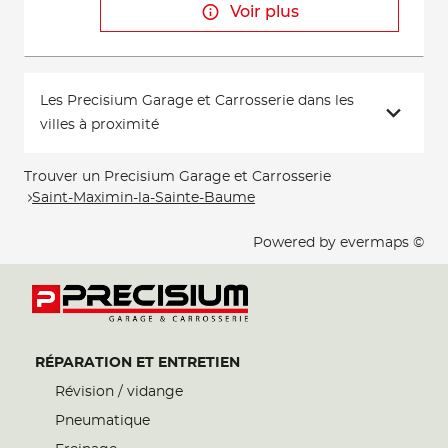
Voir plus
Les Precisium Garage et Carrosserie dans les
villes à proximité
Trouver un Precisium Garage et Carrosserie
Saint-Maximin-la-Sainte-Baume
Powered by
evermaps ©
RÉPARATION ET ENTRETIEN
Révision / vidange
Pneumatique