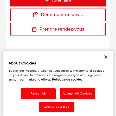
Itinéraire
Demander un devis
Prendre rendez-vous
About Cookies
By clicking “Accept All Cookies”, you agree to the storing of cookies
on your device to enhance site navigation, analyze site usage, and
assist in our marketing efforts.
Politique de cookies
+
−
Reject All
Accept All Cookies
Cookie Settings