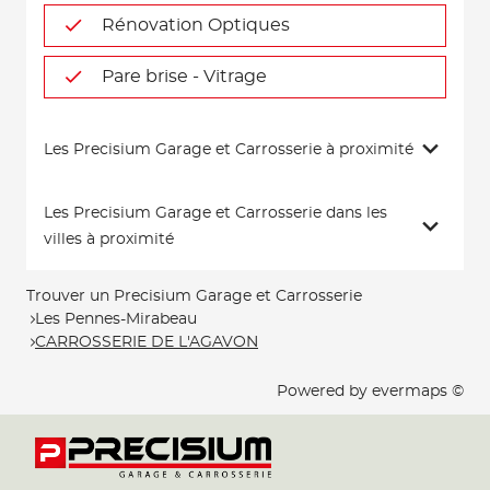
Rénovation Optiques
Pare brise - Vitrage
Les Precisium Garage et Carrosserie à proximité
Les Precisium Garage et Carrosserie dans les
villes à proximité
Trouver un Precisium Garage et Carrosserie
Les Pennes-Mirabeau
CARROSSERIE DE L'AGAVON
Powered by
evermaps ©