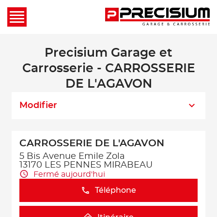
Precisium Garage et
Carrosserie - CARROSSERIE
DE L'AGAVON
Modifier
CARROSSERIE DE L'AGAVON
5 Bis Avenue Emile Zola
13170 LES PENNES MIRABEAU
Fermé aujourd'hui
Téléphone