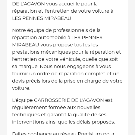
DE L'AGAVON vous accueille pour la
réparation et l'entretien de votre voiture à
LES PENNES MIRABEAU.
Notre équipe de professionnels de la
réparation automobile à LES PENNES
MIRABEAU vous propose toutes les
prestations mécaniques pour la réparation et
l'entretien de votre véhicule, quelle que soit
sa marque. Nous nous engageons à vous
fournir un ordre de réparation complet et un
devis précis lors de la prise en charge de votre
voiture.
L'équipe CARROSSERIE DE L'AGAVON est
régulièrement formée aux nouvelles
techniques et garantit la qualité de ses
interventions ainsi que les délais proposés.
Faites confiance au réseau Precisium pour