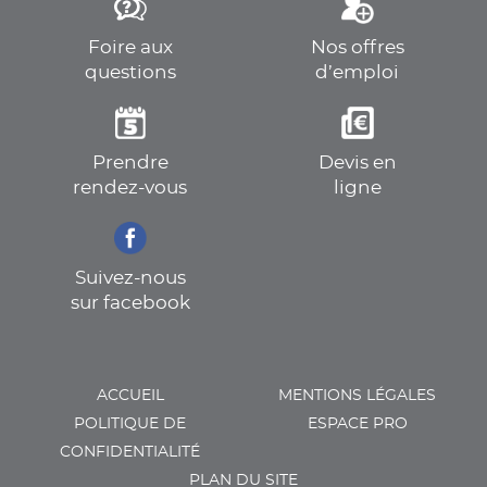
Foire aux
Nos offres
questions
d’emploi
Prendre
Devis en
rendez-vous
ligne
Suivez-nous
sur facebook
ACCUEIL
MENTIONS LÉGALES
POLITIQUE DE
ESPACE PRO
CONFIDENTIALITÉ
PLAN DU SITE