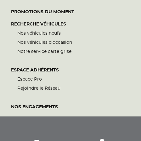
PROMOTIONS DU MOMENT
RECHERCHE VÉHICULES
Nos véhicules neufs
Nos véhicules d’occasion
Notre service carte grise
ESPACE ADHÉRENTS
Espace Pro
Rejoindre le Réseau
NOS ENGAGEMENTS