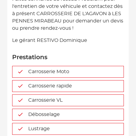
l'entretien de votre véhicule et contactez dès
à présent CARROSSERIE DE L'AGAVON à LES
PENNES MIRABEAU pour demander un devis
ou prendre rendez-vous !
Le gérant RESTIVO Dominique
Prestations
Carrosserie Moto
Carrosserie rapide
Carrosserie VL
Débosselage
Lustrage