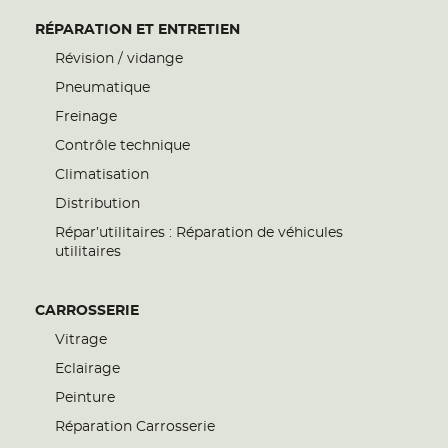
RÉPARATION ET ENTRETIEN
Révision / vidange
Pneumatique
Freinage
Contrôle technique
Climatisation
Distribution
Répar’utilitaires : Réparation de véhicules
utilitaires
CARROSSERIE
Vitrage
Eclairage
Peinture
Réparation Carrosserie