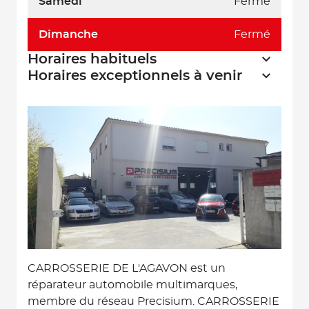
Samedi
Fermé
Dimanche
Fermé
Horaires habituels
Horaires exceptionnels à venir
CARROSSERIE DE L'AGAVON est un
réparateur automobile multimarques,
membre du réseau Precisium. CARROSSERIE