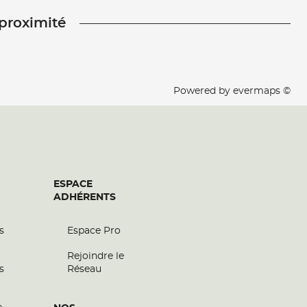
 proximité
Powered by
evermaps ©
ESPACE
ADHÉRENTS
s
Espace Pro
Rejoindre le
s
Réseau