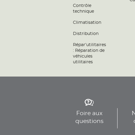
Ca
Contrôle
technique
Climatisation
Distribution
Répar’utilitaires
: Réparation de
véhicules
utilitaires
Foire aux
N
questions