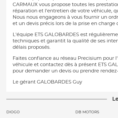
CARMAUX vous propose toutes les prestatio
réparation et l'entretien de votre véhicule, 
Nous nous engageons à vous fournir un ordr
et un devis précis lors de la prise en charge 
L'équipe ETS GALOBARDES est régulièremen
techniques et garantit la qualité de ses inte
délais proposés.
Faites confiance au réseau Precisium pour l'
véhicule et contactez dès à présent ETS
pour demander un devis ou prendre rendez-
Le gérant GALOBARDES Guy
Le
DIOGO
DB MOTORS