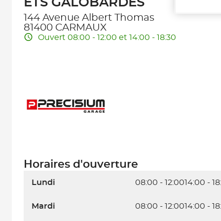
ETS GALOBARDES
144 Avenue Albert Thomas
81400 CARMAUX
Ouvert 08:00 - 12:00 et 14:00 - 18:30
Horaires d'ouverture
Lundi
08:00 - 12:00
14:00 - 18
Mardi
08:00 - 12:00
14:00 - 18