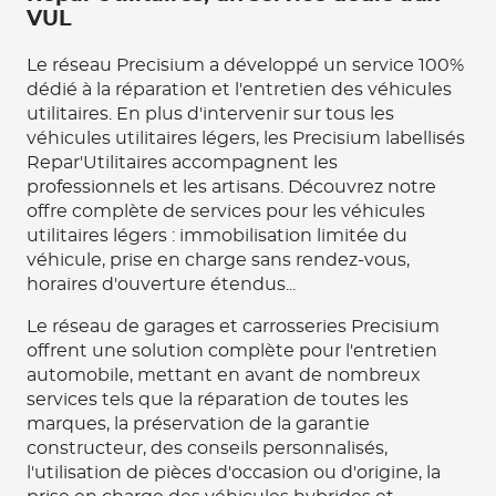
VUL
Le réseau Precisium a développé un service 100%
dédié à la réparation et l'entretien des véhicules
utilitaires. En plus d'intervenir sur tous les
véhicules utilitaires légers, les Precisium labellisés
Repar'Utilitaires accompagnent les
professionnels et les artisans. Découvrez notre
offre complète de services pour les véhicules
utilitaires légers : immobilisation limitée du
véhicule, prise en charge sans rendez-vous,
horaires d'ouverture étendus...
Le réseau de garages et carrosseries Precisium
offrent une solution complète pour l'entretien
automobile, mettant en avant de nombreux
services tels que la réparation de toutes les
marques, la préservation de la garantie
constructeur, des conseils personnalisés,
l'utilisation de pièces d'occasion ou d'origine, la