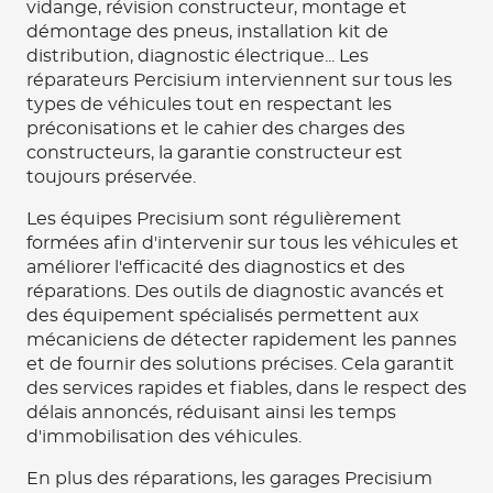
vidange, révision constructeur, montage et
démontage des pneus, installation kit de
distribution, diagnostic électrique... Les
réparateurs Percisium interviennent sur tous les
types de véhicules tout en respectant les
préconisations et le cahier des charges des
constructeurs, la garantie constructeur est
toujours préservée.
Les équipes Precisium sont régulièrement
formées afin d'intervenir sur tous les véhicules et
améliorer l'efficacité des diagnostics et des
réparations. Des outils de diagnostic avancés et
des équipement spécialisés permettent aux
mécaniciens de détecter rapidement les pannes
et de fournir des solutions précises. Cela garantit
des services rapides et fiables, dans le respect des
délais annoncés, réduisant ainsi les temps
d'immobilisation des véhicules.
En plus des réparations, les garages Precisium