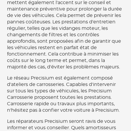
mettent également l'accent sur le conseil et
maintenance préventive pour prolonger la durée
de vie des véhicules. Cela permet de prévenir les
pannes coûteuses. Les prestations d'entretien
régulier, telles que les vidanges moteur, les
changements de filtres et les contrôles
approfondis, sont proposées afin de garantir que
les véhicules restent en parfait état de
fonctionnement. Cela contribue à minimiser les
coûts sur le long terme et permet, dans la
majorité des cas, d'éviter les problèmes majeurs.
Le réseau Precisium est également composé
d'ateliers de carrosseries. Capables d'intervenir
sur tous les types de véhicules, les Precisium
Carrosserie proposent toutes les prestations.
Carrosserie rapide ou travaux plus importants,
n'hésitez pas à confier votre voiture à Precisium.
Les réparateurs Precisium seront ravis de vous
informer et vous conseiller. Quels amortisseurs