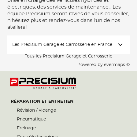
prise en charge des véhicules hybrides et
électriques, des services de maintenance... Les
équipe Precisium seront ravies de vous conseiller,
n'hésitez plus et rendez-vous dans l'un de nos
ateliers !
Les Precisium Garage et Carrosserie en France
Tous les Precisium Garage et Carrosserie
Powered by
evermaps ©
RÉPARATION ET ENTRETIEN
Révision / vidange
Pneumatique
Freinage
Contrôle technique