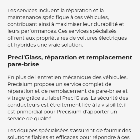
Les services incluent la réparation et la
maintenance spécifique à ces véhicules,
contribuant ainsi à maximiser leur durabilité et
leurs performances. Ces services spécialisés
offrent aux propriétaires de voitures électriques
et hybrides une vraie solution.
Preci'Glass, réparation et remplacement
pare-brise
En plus de l'entretien mécanique des véhicules,
Precisium propose un service complet de
réparation et de remplacement de pare-brise et
vitrage grâce au label Preci'Glass. La sécurité des
conducteurs est étroitement liée à la visibilité, il
est primordial pour Precisium d'apporter un
service de qualité.
Les équipes spécialisées s'assurent de fournir des
solutions fiables et efficaces pour répondre à ces