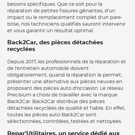
besoins spécifiques. Que ce soit pour la
réparation de petites fissures gênantes, d'un
impact ou le remplacement complet d'un pare-
brise, nos techniciens qualifiés sauront intervenir
et vous garantir un résultat optimal.
Back2Car, des pièces détachées
recyclées
Depuis 2017, les professionnels de la réparation et
de l'entretien automobile doivent
obligatoirement, quand la réparation le permet,
présenter une alternative aux pièces neuves en
proposant des pièces auto d'occasion. Le réseau
Precisium a choisi de travailler avec la marque
Back2Car. Back2Car distribue des pièces
détachées recyclées de qualité et fiable. En effet,
toutes les pièces auto Back2Car sont
sélectionnées, contrôlées, testées et nettoyées.
Repar'Utilitaires, un service dédié aux