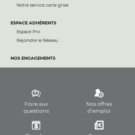
Notre service carte grise
ESPACE ADHÉRENTS
Espace Pro
Rejoindre le Réseau
NOS ENGAGEMENTS
Foire aux
Nos offres
questions
d’emploi