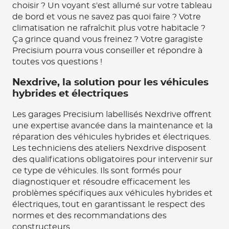
choisir ? Un voyant s'est allumé sur votre tableau
de bord et vous ne savez pas quoi faire ? Votre
climatisation ne rafraîchit plus votre habitacle ?
Ça grince quand vous freinez ? Votre garagiste
Precisium pourra vous conseiller et répondre à
toutes vos questions !
Nexdrive, la solution pour les véhicules
hybrides et électriques
Les garages Precisium labellisés Nexdrive offrent
une expertise avancée dans la maintenance et la
réparation des véhicules hybrides et électriques.
Les techniciens des ateliers Nexdrive disposent
des qualifications obligatoires pour intervenir sur
ce type de véhicules. Ils sont formés pour
diagnostiquer et résoudre efficacement les
problèmes spécifiques aux véhicules hybrides et
électriques, tout en garantissant le respect des
normes et des recommandations des
constructeurs.