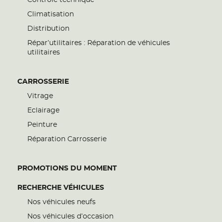
Climatisation
Distribution
Répar’utilitaires : Réparation de véhicules
utilitaires
CARROSSERIE
Vitrage
Eclairage
Peinture
Réparation Carrosserie
PROMOTIONS DU MOMENT
RECHERCHE VÉHICULES
Nos véhicules neufs
Nos véhicules d’occasion