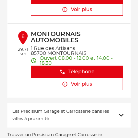
Voir plus
MONTOURNAIS
8
AUTOMOBILES
1 Rue des Artisans
29.71
85700 MONTOURNAIS
km
Ouvert 08:00 - 12:00 et 14:00 -
18:30
Téléphone
Voir plus
Les Precisium Garage et Carrosserie dans les
villes à proximité
Trouver un Precisium Garage et Carrosserie