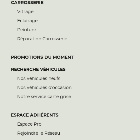
CARROSSERIE
Vitrage
Eclairage
Peinture
Réparation Carrosserie
PROMOTIONS DU MOMENT
RECHERCHE VÉHICULES
Nos véhicules neufs
Nos véhicules d’occasion
Notre service carte grise
ESPACE ADHÉRENTS
Espace Pro
Rejoindre le Réseau