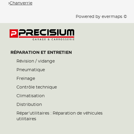
Chanverrie
Powered by
evermaps ©
RÉPARATION ET ENTRETIEN
Révision / vidange
Pneumatique
Freinage
Contrôle technique
Climatisation
Distribution
Répar’utilitaires : Réparation de véhicules
utilitaires