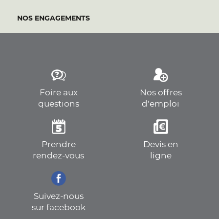
NOS ENGAGEMENTS
Foire aux
Nos offres
questions
d’emploi
Prendre
Devis en
rendez-vous
ligne
Suivez-nous
sur facebook