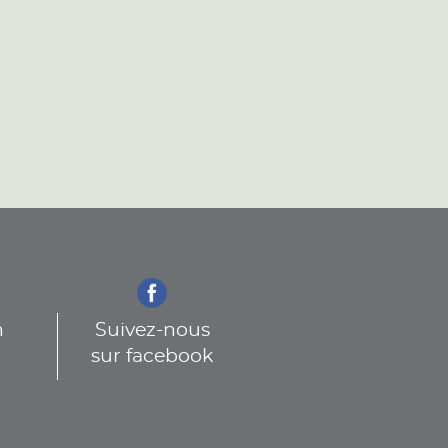
n
Suivez-nous
sur facebook