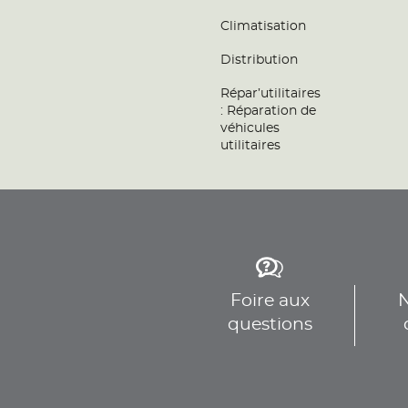
Climatisation
Distribution
Répar’utilitaires
: Réparation de
véhicules
utilitaires
Foire aux
N
questions