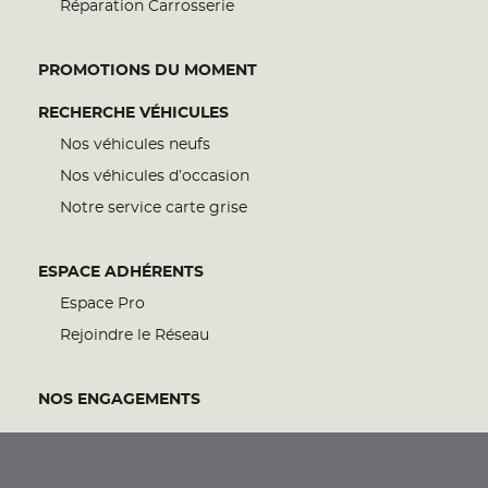
Réparation Carrosserie
PROMOTIONS DU MOMENT
RECHERCHE VÉHICULES
Nos véhicules neufs
Nos véhicules d’occasion
Notre service carte grise
ESPACE ADHÉRENTS
Espace Pro
Rejoindre le Réseau
NOS ENGAGEMENTS