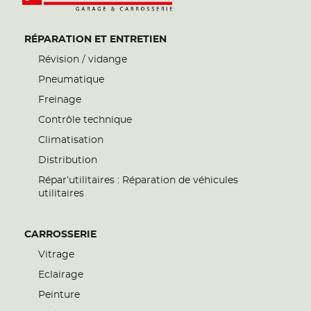
RÉPARATION ET ENTRETIEN
Révision / vidange
Pneumatique
Freinage
Contrôle technique
Climatisation
Distribution
Répar’utilitaires : Réparation de véhicules
utilitaires
CARROSSERIE
Vitrage
Eclairage
Peinture