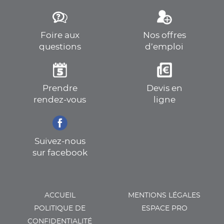
Foire aux
Nos offres
questions
d’emploi
Prendre
Devis en
rendez-vous
ligne
Suivez-nous
sur facebook
ACCUEIL
MENTIONS LÉGALES
POLITIQUE DE
ESPACE PRO
CONFIDENTIALITÉ