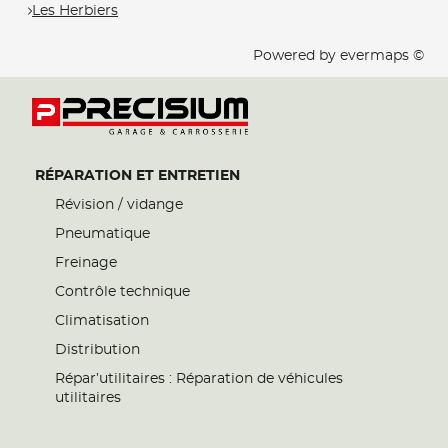
Les Herbiers
Powered by
evermaps ©
RÉPARATION ET ENTRETIEN
Révision / vidange
Pneumatique
Freinage
Contrôle technique
Climatisation
Distribution
Répar’utilitaires : Réparation de véhicules
utilitaires