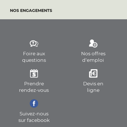
NOS ENGAGEMENTS
Foire aux
Nos offres
questions
d’emploi
Prendre
Devis en
rendez-vous
ligne
Suivez-nous
sur facebook