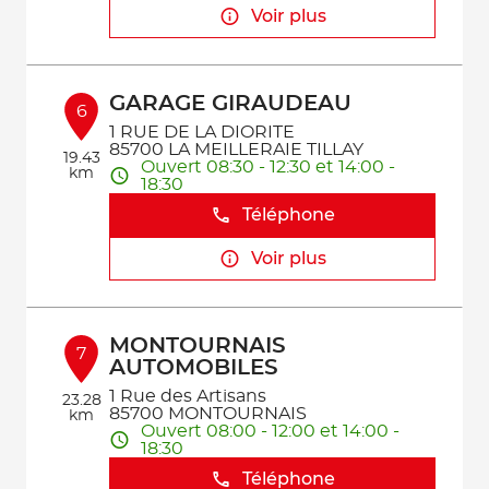
Voir plus
GARAGE GIRAUDEAU
6
1 RUE DE LA DIORITE
85700 LA MEILLERAIE TILLAY
19.43
Ouvert 08:30 - 12:30 et 14:00 -
km
18:30
Téléphone
Voir plus
MONTOURNAIS
7
AUTOMOBILES
1 Rue des Artisans
23.28
85700 MONTOURNAIS
km
Ouvert 08:00 - 12:00 et 14:00 -
18:30
Téléphone