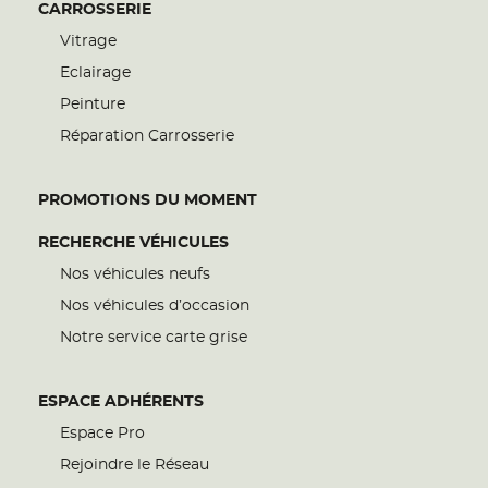
CARROSSERIE
Vitrage
Eclairage
Peinture
Réparation Carrosserie
PROMOTIONS DU MOMENT
RECHERCHE VÉHICULES
Nos véhicules neufs
Nos véhicules d’occasion
Notre service carte grise
ESPACE ADHÉRENTS
Espace Pro
Rejoindre le Réseau