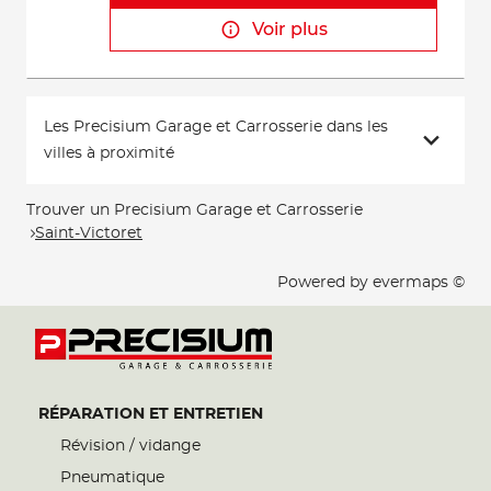
Voir plus
Les Precisium Garage et Carrosserie dans les
villes à proximité
Trouver un Precisium Garage et Carrosserie
Saint-Victoret
Powered by
evermaps ©
RÉPARATION ET ENTRETIEN
Révision / vidange
Pneumatique