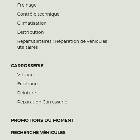
Freinage
Contrôle technique
Climatisation
Distribution
Répar’utilitaires : Réparation de véhicules
utilitaires
CARROSSERIE
Vitrage
Eclairage
Peinture
Réparation Carrosserie
PROMOTIONS DU MOMENT
RECHERCHE VÉHICULES