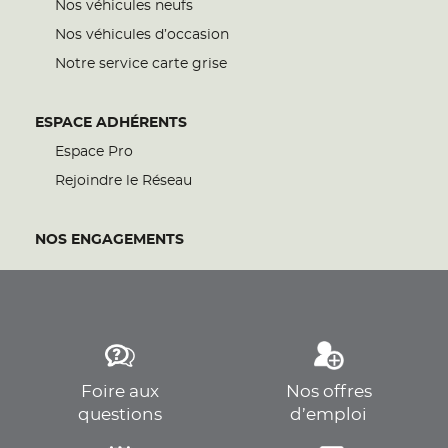
Nos véhicules neufs
Nos véhicules d’occasion
Notre service carte grise
ESPACE ADHÉRENTS
Espace Pro
Rejoindre le Réseau
NOS ENGAGEMENTS
Foire aux
Nos offres
questions
d’emploi