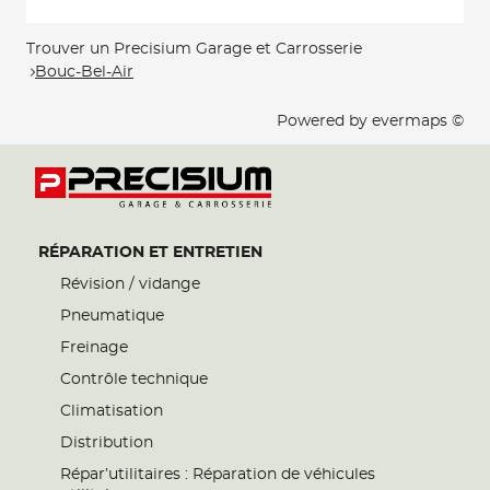
Trouver un Precisium Garage et Carrosserie
Bouc-Bel-Air
Powered by
evermaps ©
RÉPARATION ET ENTRETIEN
Révision / vidange
Pneumatique
Freinage
Contrôle technique
Climatisation
Distribution
Répar’utilitaires : Réparation de véhicules