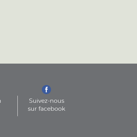
n
Suivez-nous
sur facebook