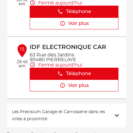
28.92
Fermé aujourd'hui
km
Téléphone
Voir plus
IDF ELECTRONIQUE CAR
15
63 Rue des Jardins
95480 PIERRELAYE
29.45
Fermé aujourd'hui
km
Téléphone
Voir plus
Les Precisium Garage et Carrosserie dans les
villes à proximité