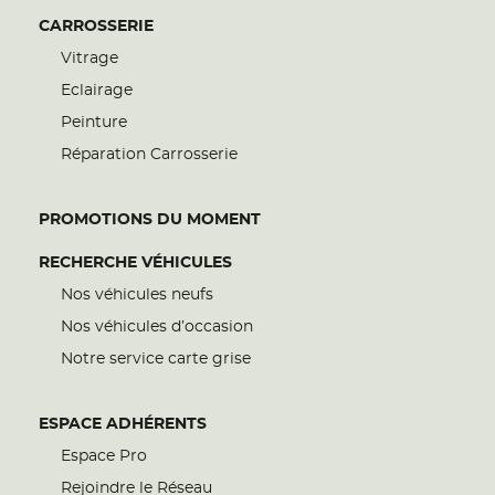
CARROSSERIE
Vitrage
Eclairage
Peinture
Réparation Carrosserie
PROMOTIONS DU MOMENT
RECHERCHE VÉHICULES
Nos véhicules neufs
Nos véhicules d’occasion
Notre service carte grise
ESPACE ADHÉRENTS
Espace Pro
Rejoindre le Réseau