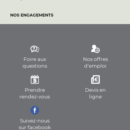
NOS ENGAGEMENTS
Foire aux
Nos offres
questions
d’emploi
Prendre
Devis en
rendez-vous
ligne
Suivez-nous
sur facebook