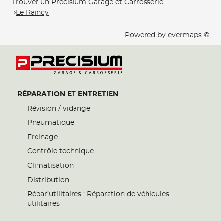
Trouver un Precisium Garage et Carrosserie
Le Raincy
Powered by
evermaps ©
RÉPARATION ET ENTRETIEN
Révision / vidange
Pneumatique
Freinage
Contrôle technique
Climatisation
Distribution
Répar’utilitaires : Réparation de véhicules
utilitaires