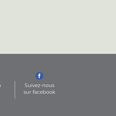
n
Suivez-nous
sur facebook