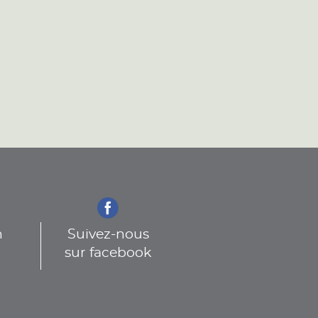
n
Suivez-nous
sur facebook