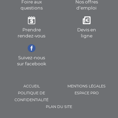
Foire aux
Nos offres
questions
d’emploi
Prendre
Devis en
rendez-vous
ligne
Suivez-nous
sur facebook
ACCUEIL
MENTIONS LÉGALES
POLITIQUE DE
ESPACE PRO
CONFIDENTIALITÉ
PLAN DU SITE