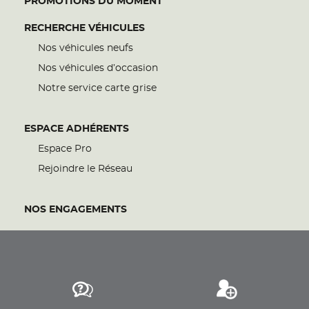
PROMOTIONS DU MOMENT
RECHERCHE VÉHICULES
Nos véhicules neufs
Nos véhicules d’occasion
Notre service carte grise
ESPACE ADHÉRENTS
Espace Pro
Rejoindre le Réseau
NOS ENGAGEMENTS