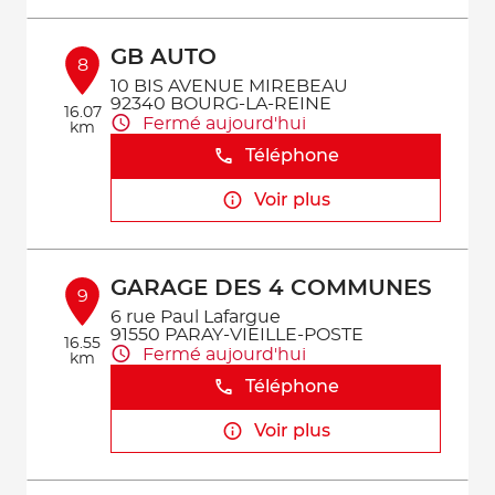
GB AUTO
8
10 BIS AVENUE MIREBEAU
92340 BOURG-LA-REINE
16.07
Fermé aujourd'hui
km
Téléphone
Voir plus
GARAGE DES 4 COMMUNES
9
6 rue Paul Lafargue
91550 PARAY-VIEILLE-POSTE
16.55
Fermé aujourd'hui
km
Téléphone
Voir plus