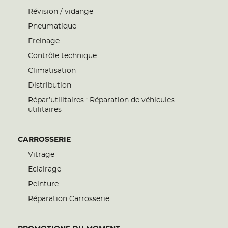
Révision / vidange
Pneumatique
Freinage
Contrôle technique
Climatisation
Distribution
Répar’utilitaires : Réparation de véhicules
utilitaires
CARROSSERIE
Vitrage
Eclairage
Peinture
Réparation Carrosserie