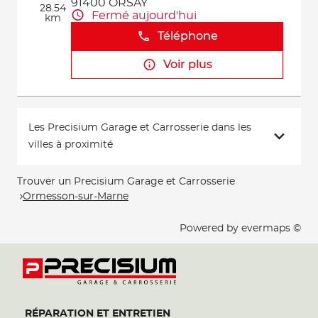
91400 ORSAY
28.54
Fermé aujourd'hui
km
Téléphone
Voir plus
Les Precisium Garage et Carrosserie dans les
villes à proximité
Trouver un Precisium Garage et Carrosserie
Ormesson-sur-Marne
Powered by
evermaps ©
RÉPARATION ET ENTRETIEN